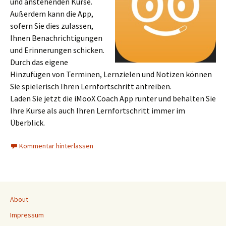
und anstehenden Kurse.
Außerdem kann die App,
sofern Sie dies zulassen,
Ihnen Benachrichtigungen
und Erinnerungen schicken.
Durch das eigene
Hinzufügen von Terminen, Lernzielen und Notizen können
Sie spielerisch Ihren Lernfortschritt antreiben.
Laden Sie jetzt die iMooX Coach App runter und behalten Sie
Ihre Kurse als auch Ihren Lernfortschritt immer im
Überblick.
Kommentar hinterlassen
About
Impressum