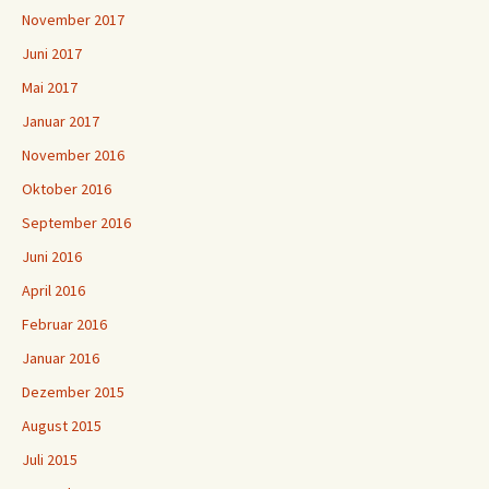
November 2017
Juni 2017
Mai 2017
Januar 2017
November 2016
Oktober 2016
September 2016
Juni 2016
April 2016
Februar 2016
Januar 2016
Dezember 2015
August 2015
Juli 2015