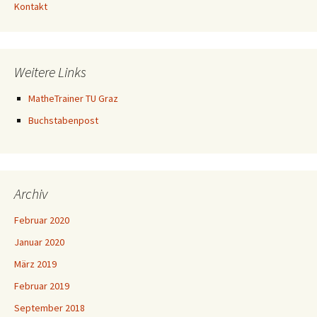
Kontakt
Weitere Links
MatheTrainer TU Graz
Buchstabenpost
Archiv
Februar 2020
Januar 2020
März 2019
Februar 2019
September 2018