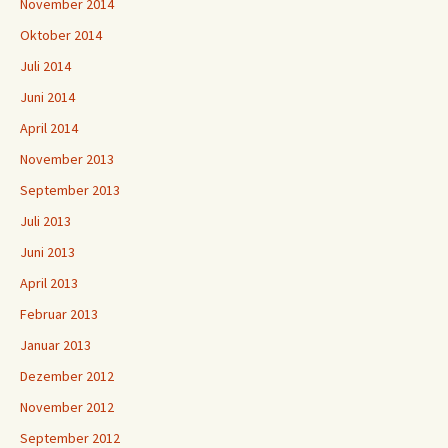
November 2014
Oktober 2014
Juli 2014
Juni 2014
April 2014
November 2013
September 2013
Juli 2013
Juni 2013
April 2013
Februar 2013
Januar 2013
Dezember 2012
November 2012
September 2012