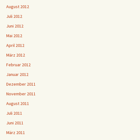
August 2012
Juli 2012
Juni 2012
Mai 2012
April 2012
März 2012
Februar 2012
Januar 2012
Dezember 2011
November 2011
August 2011
Juli 2011
Juni 2011
März 2011