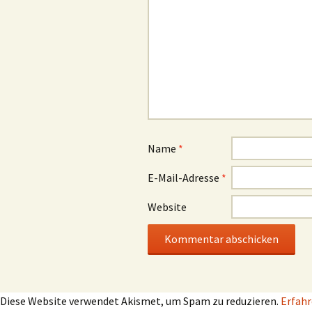
Name
*
E-Mail-Adresse
*
Website
Diese Website verwendet Akismet, um Spam zu reduzieren.
Erfahr