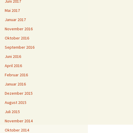
Juni 2017
Mai 2017
Januar 2017
November 2016
Oktober 2016
September 2016
Juni 2016
April 2016
Februar 2016
Januar 2016
Dezember 2015
August 2015
Juli 2015
November 2014
Oktober 2014