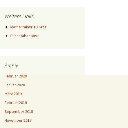
Weitere Links
MatheTrainer TU Graz
Buchstabenpost
Archiv
Februar 2020
Januar 2020
März 2019
Februar 2019
September 2018
November 2017