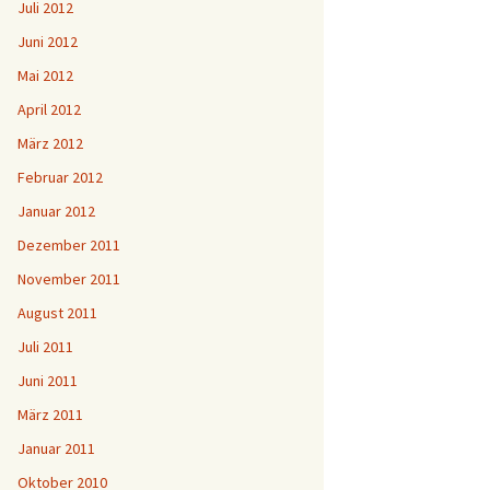
Juli 2012
Juni 2012
Mai 2012
April 2012
März 2012
Februar 2012
Januar 2012
Dezember 2011
November 2011
August 2011
Juli 2011
Juni 2011
März 2011
Januar 2011
Oktober 2010