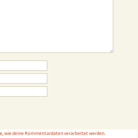
e, wie deine Kommentardaten verarbeitet werden.