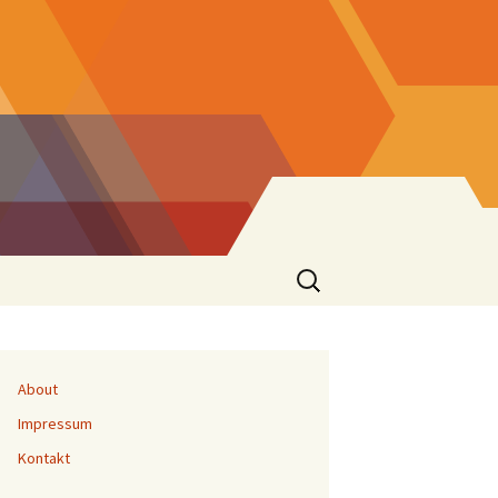
Suchen
nach:
About
Impressum
Kontakt