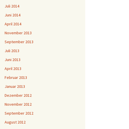
Juli 2014
Juni 2014
April 2014
November 2013
September 2013
Juli 2013
Juni 2013
April 2013
Februar 2013
Januar 2013
Dezember 2012
November 2012
September 2012
August 2012