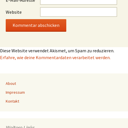
E-Mail-Adresse
*
Website
Diese Website verwendet Akismet, um Spam zu reduzieren.
Erfahre, wie deine Kommentardaten verarbeitet werden.
About
Impressum
Kontakt
Weitere Links