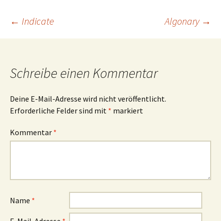
Beitragsnavigation
←
Indicate
Algonary
→
Schreibe einen Kommentar
Deine E-Mail-Adresse wird nicht veröffentlicht.
Erforderliche Felder sind mit
*
markiert
Kommentar
*
Name
*