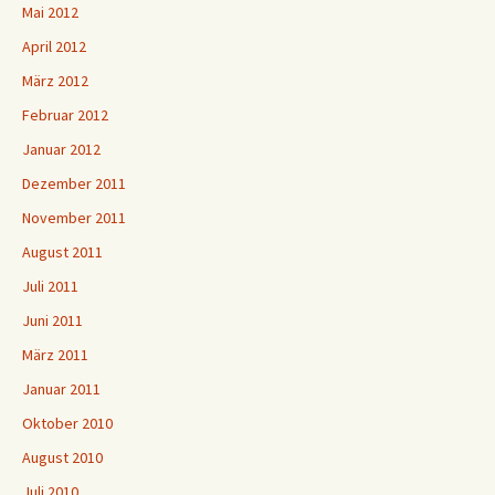
Mai 2012
April 2012
März 2012
Februar 2012
Januar 2012
Dezember 2011
November 2011
August 2011
Juli 2011
Juni 2011
März 2011
Januar 2011
Oktober 2010
August 2010
Juli 2010