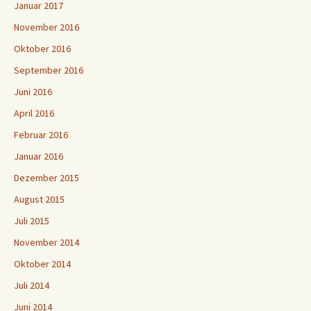
Januar 2017
November 2016
Oktober 2016
September 2016
Juni 2016
April 2016
Februar 2016
Januar 2016
Dezember 2015
August 2015
Juli 2015
November 2014
Oktober 2014
Juli 2014
Juni 2014