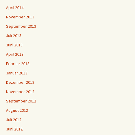
April 2014
November 2013
September 2013
Juli 2013
Juni 2013
April 2013
Februar 2013
Januar 2013
Dezember 2012
November 2012
September 2012
August 2012
Juli 2012
Juni 2012