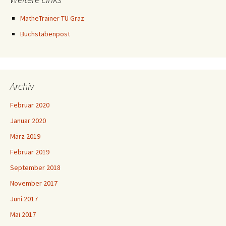
MatheTrainer TU Graz
Buchstabenpost
Archiv
Februar 2020
Januar 2020
März 2019
Februar 2019
September 2018
November 2017
Juni 2017
Mai 2017