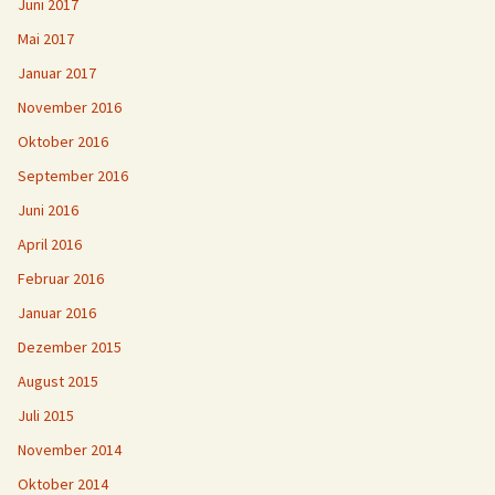
Juni 2017
Mai 2017
Januar 2017
November 2016
Oktober 2016
September 2016
Juni 2016
April 2016
Februar 2016
Januar 2016
Dezember 2015
August 2015
Juli 2015
November 2014
Oktober 2014