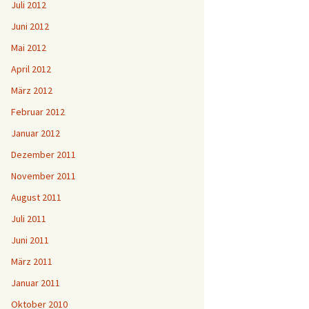
Juli 2012
Juni 2012
Mai 2012
April 2012
März 2012
Februar 2012
Januar 2012
Dezember 2011
November 2011
August 2011
Juli 2011
Juni 2011
März 2011
Januar 2011
Oktober 2010