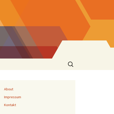
Suchen
nach:
About
Impressum
Kontakt