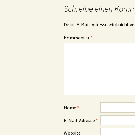
Schreibe einen Kom
Deine E-Mail-Adresse wird nicht ve
Kommentar
*
Name
*
E-Mail-Adresse
*
Website