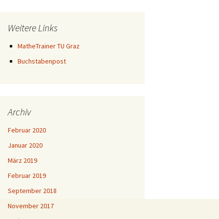
Weitere Links
MatheTrainer TU Graz
Buchstabenpost
Archiv
Februar 2020
Januar 2020
März 2019
Februar 2019
September 2018
November 2017