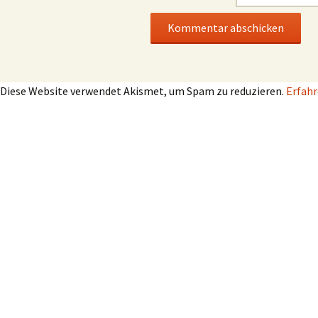
Diese Website verwendet Akismet, um Spam zu reduzieren.
Erfahr