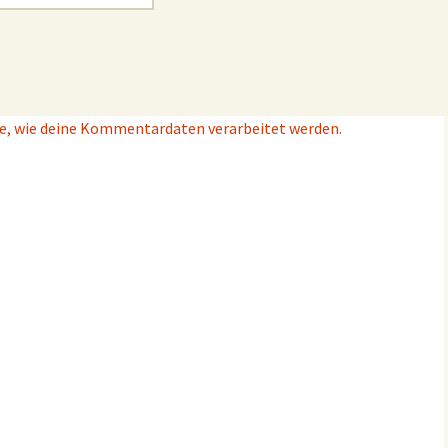
e, wie deine Kommentardaten verarbeitet werden.