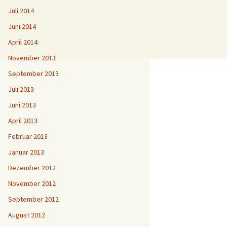
Juli 2014
Juni 2014
April 2014
November 2013
September 2013
Juli 2013
Juni 2013
April 2013
Februar 2013
Januar 2013
Dezember 2012
November 2012
September 2012
August 2012