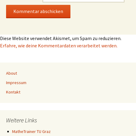
Diese Website verwendet Akismet, um Spam zu reduzieren.
Erfahre, wie deine Kommentardaten verarbeitet werden.
About
Impressum
Kontakt
Weitere Links
MatheTrainer TU Graz