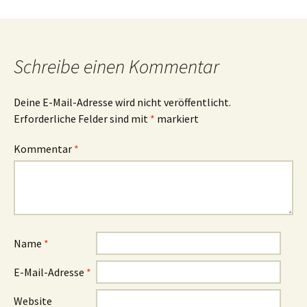
Beitragsnavigation
Schreibe einen Kommentar
Deine E-Mail-Adresse wird nicht veröffentlicht.
Erforderliche Felder sind mit
*
markiert
Kommentar
*
Name
*
E-Mail-Adresse
*
Website