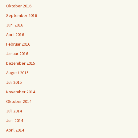
Oktober 2016
September 2016
Juni 2016
April 2016
Februar 2016
Januar 2016
Dezember 2015
August 2015
Juli 2015
November 2014
Oktober 2014
Juli 2014
Juni 2014
April 2014