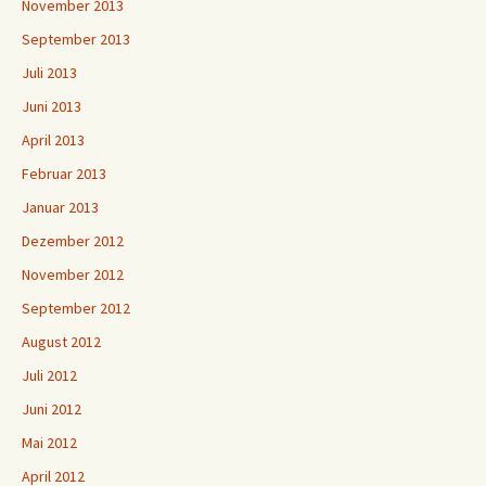
November 2013
September 2013
Juli 2013
Juni 2013
April 2013
Februar 2013
Januar 2013
Dezember 2012
November 2012
September 2012
August 2012
Juli 2012
Juni 2012
Mai 2012
April 2012