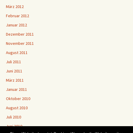
März 2012
Februar 2012
Januar 2012
Dezember 2011
November 2011
August 2011
Juli 2011
Juni 2011
März 2011
Januar 2011
Oktober 2010
August 2010
Juli 2010
Juni 2010