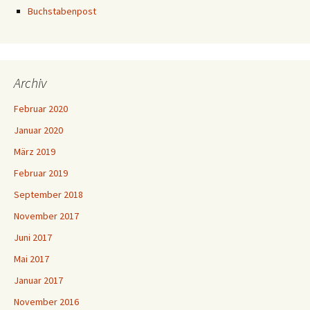
Buchstabenpost
Archiv
Februar 2020
Januar 2020
März 2019
Februar 2019
September 2018
November 2017
Juni 2017
Mai 2017
Januar 2017
November 2016