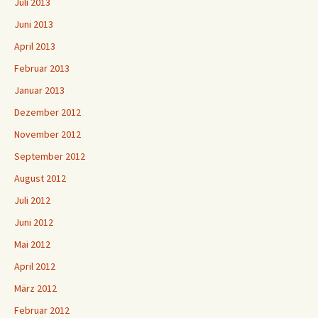
Juli 2013
Juni 2013
April 2013
Februar 2013
Januar 2013
Dezember 2012
November 2012
September 2012
August 2012
Juli 2012
Juni 2012
Mai 2012
April 2012
März 2012
Februar 2012