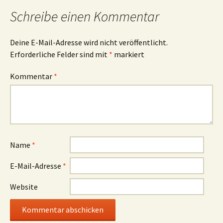
Schreibe einen Kommentar
Deine E-Mail-Adresse wird nicht veröffentlicht.
Erforderliche Felder sind mit
*
markiert
Kommentar
*
Name
*
E-Mail-Adresse
*
Website