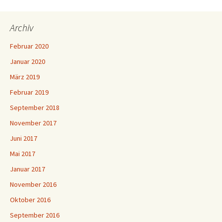
Archiv
Februar 2020
Januar 2020
März 2019
Februar 2019
September 2018
November 2017
Juni 2017
Mai 2017
Januar 2017
November 2016
Oktober 2016
September 2016