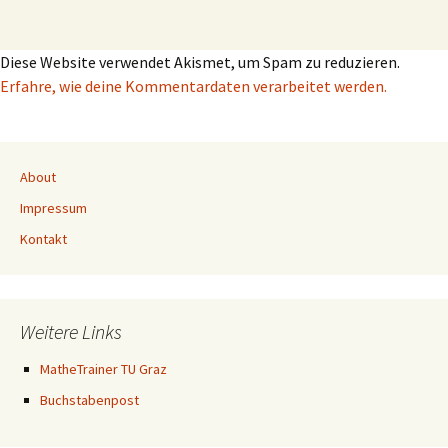
Diese Website verwendet Akismet, um Spam zu reduzieren.
Erfahre, wie deine Kommentardaten verarbeitet werden.
About
Impressum
Kontakt
Weitere Links
MatheTrainer TU Graz
Buchstabenpost