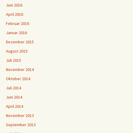
Juni 2016
April 2016
Februar 2016
Januar 2016
Dezember 2015
August 2015
Juli 2015
November 2014
Oktober 2014
Juli 2014
Juni 2014
April 2014
November 2013
September 2013