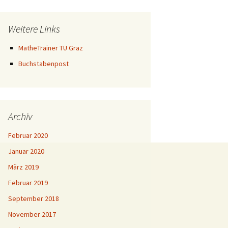
Weitere Links
MatheTrainer TU Graz
Buchstabenpost
Archiv
Februar 2020
Januar 2020
März 2019
Februar 2019
September 2018
November 2017