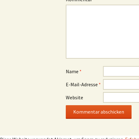
Name
*
E-Mail-Adresse
*
Website