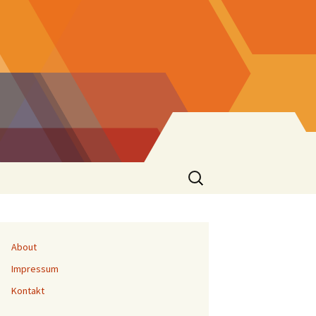
Suchen
nach:
About
Impressum
Kontakt