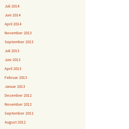
Juli 2014
Juni 2014
April 2014
November 2013
September 2013
Juli 2013
Juni 2013
April 2013
Februar 2013
Januar 2013
Dezember 2012
November 2012
September 2012
August 2012