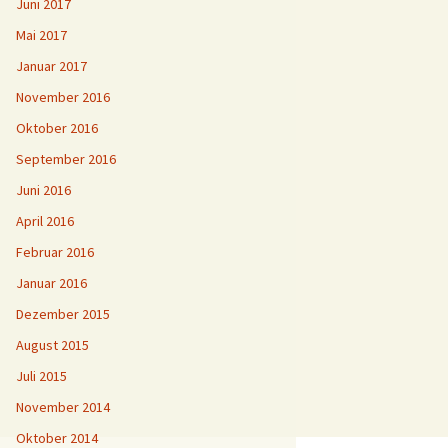
Juni 2017
Mai 2017
Januar 2017
November 2016
Oktober 2016
September 2016
Juni 2016
April 2016
Februar 2016
Januar 2016
Dezember 2015
August 2015
Juli 2015
November 2014
Oktober 2014