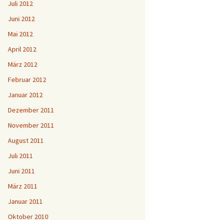
Juli 2012
Juni 2012
Mai 2012
April 2012
März 2012
Februar 2012
Januar 2012
Dezember 2011
November 2011
August 2011
Juli 2011
Juni 2011
März 2011
Januar 2011
Oktober 2010