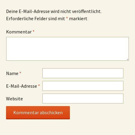
Deine E-Mail-Adresse wird nicht veröffentlicht.
Erforderliche Felder sind mit
*
markiert
Kommentar
*
Name
*
E-Mail-Adresse
*
Website