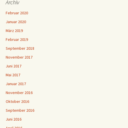
Archiv
Februar 2020
Januar 2020
März 2019
Februar 2019
September 2018
November 2017
Juni 2017
Mai 2017
Januar 2017
November 2016
Oktober 2016
September 2016
Juni 2016