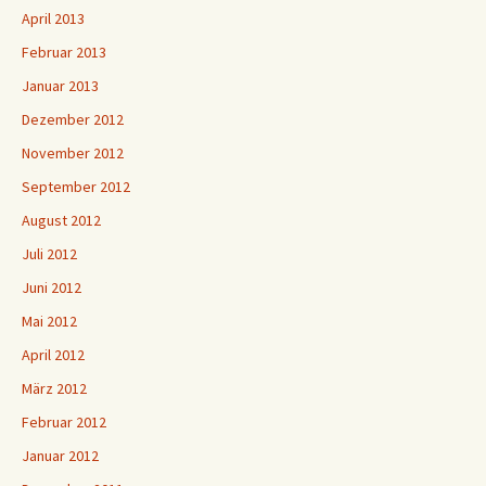
April 2013
Februar 2013
Januar 2013
Dezember 2012
November 2012
September 2012
August 2012
Juli 2012
Juni 2012
Mai 2012
April 2012
März 2012
Februar 2012
Januar 2012