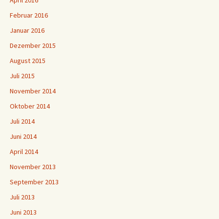
April 2016
Februar 2016
Januar 2016
Dezember 2015
August 2015
Juli 2015
November 2014
Oktober 2014
Juli 2014
Juni 2014
April 2014
November 2013
September 2013
Juli 2013
Juni 2013