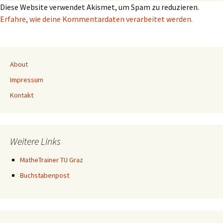
Diese Website verwendet Akismet, um Spam zu reduzieren.
Erfahre, wie deine Kommentardaten verarbeitet werden.
About
Impressum
Kontakt
Weitere Links
MatheTrainer TU Graz
Buchstabenpost