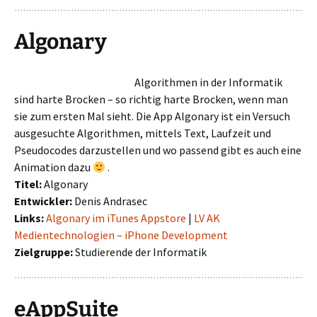
Algonary
Algorithmen in der Informatik
sind harte Brocken – so richtig harte Brocken, wenn man
sie zum ersten Mal sieht. Die App Algonary ist ein Versuch
ausgesuchte Algorithmen, mittels Text, Laufzeit und
Pseudocodes darzustellen und wo passend gibt es auch eine
Animation dazu
.
Titel:
Algonary
Entwickler:
Denis Andrasec
Links:
Algonary im iTunes Appstore
|
LV AK
Medientechnologien – iPhone Development
Zielgruppe:
Studierende der Informatik
eAppSuite