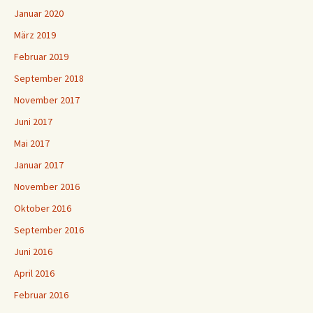
Januar 2020
März 2019
Februar 2019
September 2018
November 2017
Juni 2017
Mai 2017
Januar 2017
November 2016
Oktober 2016
September 2016
Juni 2016
April 2016
Februar 2016