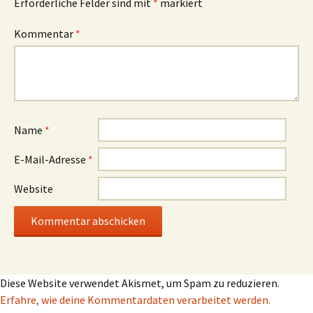
Erforderliche Felder sind mit
*
markiert
Kommentar
*
Name
*
E-Mail-Adresse
*
Website
Diese Website verwendet Akismet, um Spam zu reduzieren.
Erfahre, wie deine Kommentardaten verarbeitet werden.