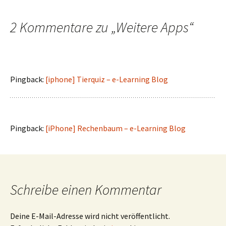
2 Kommentare zu „
Weitere Apps
“
Pingback:
[iphone] Tierquiz – e-Learning Blog
Pingback:
[iPhone] Rechenbaum – e-Learning Blog
Schreibe einen Kommentar
Deine E-Mail-Adresse wird nicht veröffentlicht.