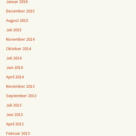
Januar 2016
Dezember 2015
August 2015
Juli 2015
November 2014
Oktober 2014
Juli 2014
Juni 2014
April 2014
November 2013
September 2013
Juli 2013
Juni 2013
April 2013
Februar 2013