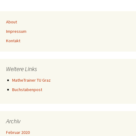
About
Impressum
Kontakt
Weitere Links
MatheTrainer TU Graz
Buchstabenpost
Archiv
Februar 2020