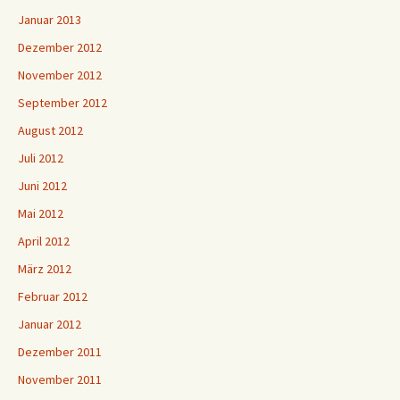
Januar 2013
Dezember 2012
November 2012
September 2012
August 2012
Juli 2012
Juni 2012
Mai 2012
April 2012
März 2012
Februar 2012
Januar 2012
Dezember 2011
November 2011