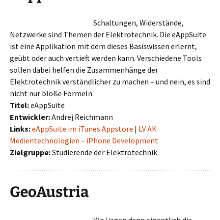
Schaltungen, Widerstände,
Netzwerke sind Themen der Elektrotechnik. Die eAppSuite
ist eine Applikation mit dem dieses Basiswissen erlernt,
geübt oder auch vertieft werden kann. Verschiedene Tools
sollen dabei helfen die Zusammenhänge der
Elektrotechnik verständlicher zu machen – und nein, es sind
nicht nur bloße Formeln.
Titel:
eAppSuite
Entwickler:
Andrej Reichmann
Links:
eAppSuite im iTunes Appstore
|
LV AK
Medientechnologien – iPhone Development
Zielgruppe:
Studierende der Elektrotechnik
GeoAustria