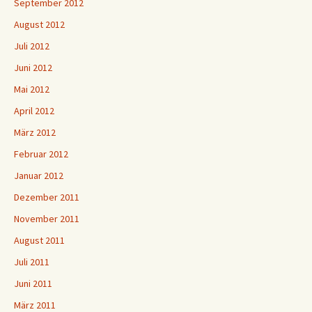
September 2012
August 2012
Juli 2012
Juni 2012
Mai 2012
April 2012
März 2012
Februar 2012
Januar 2012
Dezember 2011
November 2011
August 2011
Juli 2011
Juni 2011
März 2011