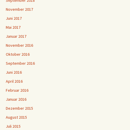
September 2018
November 2017
Juni 2017
Mai 2017
Januar 2017
November 2016
Oktober 2016
September 2016
Juni 2016
April 2016
Februar 2016
Januar 2016
Dezember 2015
August 2015
Juli 2015