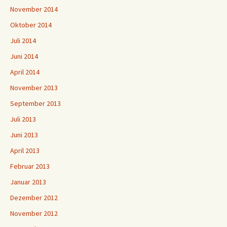
November 2014
Oktober 2014
Juli 2014
Juni 2014
April 2014
November 2013
September 2013
Juli 2013
Juni 2013
April 2013
Februar 2013
Januar 2013
Dezember 2012
November 2012