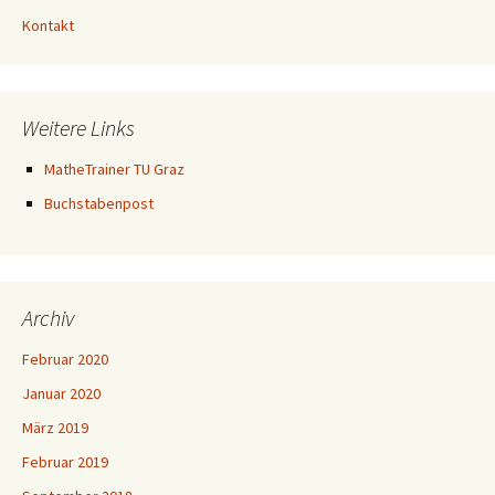
Kontakt
Weitere Links
MatheTrainer TU Graz
Buchstabenpost
Archiv
Februar 2020
Januar 2020
März 2019
Februar 2019