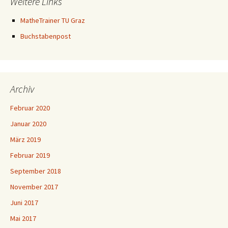
Weitere Links
MatheTrainer TU Graz
Buchstabenpost
Archiv
Februar 2020
Januar 2020
März 2019
Februar 2019
September 2018
November 2017
Juni 2017
Mai 2017