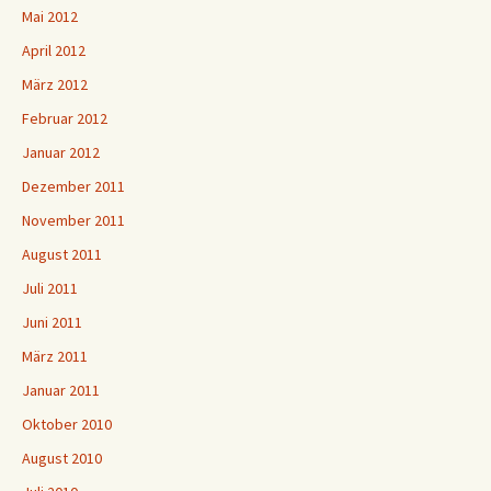
Mai 2012
April 2012
März 2012
Februar 2012
Januar 2012
Dezember 2011
November 2011
August 2011
Juli 2011
Juni 2011
März 2011
Januar 2011
Oktober 2010
August 2010