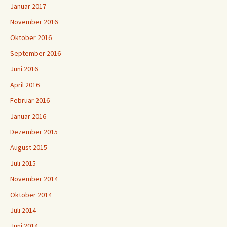
Januar 2017
November 2016
Oktober 2016
September 2016
Juni 2016
April 2016
Februar 2016
Januar 2016
Dezember 2015
August 2015
Juli 2015
November 2014
Oktober 2014
Juli 2014
Juni 2014