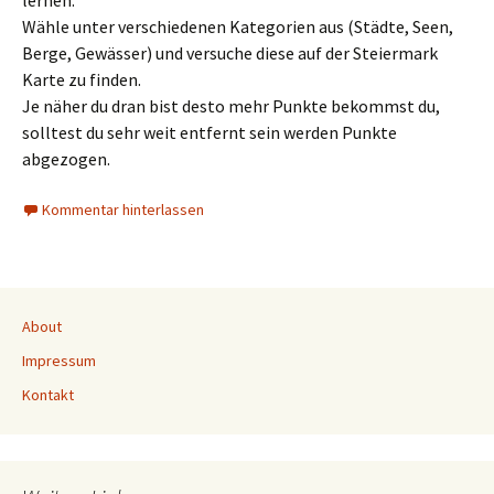
lernen.
Wähle unter verschiedenen Kategorien aus (Städte, Seen,
Berge, Gewässer) und versuche diese auf der Steiermark
Karte zu finden.
Je näher du dran bist desto mehr Punkte bekommst du,
solltest du sehr weit entfernt sein werden Punkte
abgezogen.
Kommentar hinterlassen
About
Impressum
Kontakt