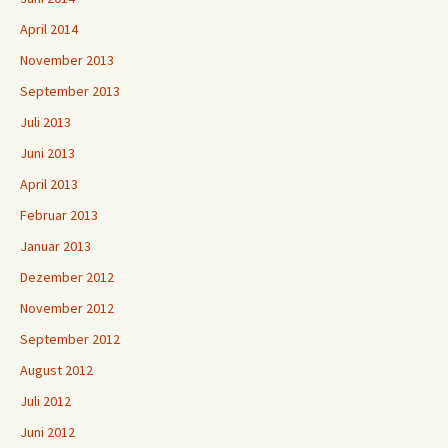
April 2014
November 2013
September 2013
Juli 2013
Juni 2013
April 2013
Februar 2013
Januar 2013
Dezember 2012
November 2012
September 2012
August 2012
Juli 2012
Juni 2012