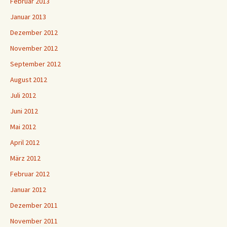
Februar 2013
Januar 2013
Dezember 2012
November 2012
September 2012
August 2012
Juli 2012
Juni 2012
Mai 2012
April 2012
März 2012
Februar 2012
Januar 2012
Dezember 2011
November 2011