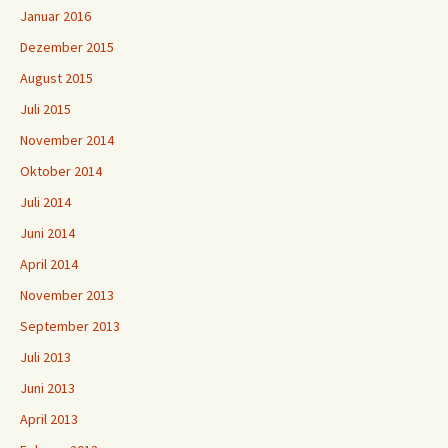
Januar 2016
Dezember 2015
August 2015
Juli 2015
November 2014
Oktober 2014
Juli 2014
Juni 2014
April 2014
November 2013
September 2013
Juli 2013
Juni 2013
April 2013