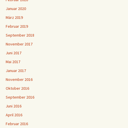
Januar 2020
März 2019
Februar 2019
September 2018
November 2017
Juni 2017
Mai 2017
Januar 2017
November 2016
Oktober 2016
September 2016
Juni 2016
April 2016
Februar 2016