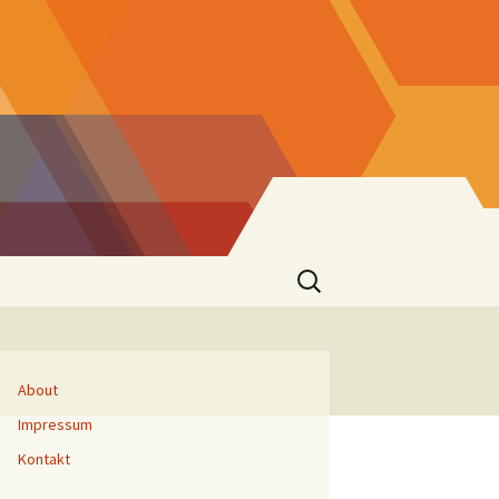
Suchen
nach:
About
Impressum
Kontakt