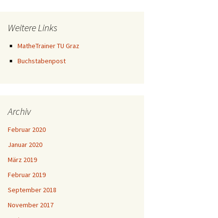
Weitere Links
MatheTrainer TU Graz
Buchstabenpost
Archiv
Februar 2020
Januar 2020
März 2019
Februar 2019
September 2018
November 2017