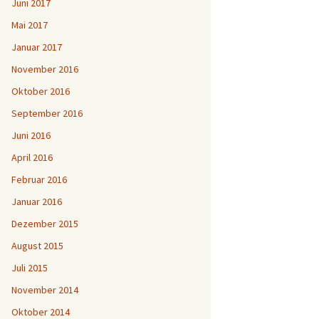
Juni 2017
Mai 2017
Januar 2017
November 2016
Oktober 2016
September 2016
Juni 2016
April 2016
Februar 2016
Januar 2016
Dezember 2015
August 2015
Juli 2015
November 2014
Oktober 2014