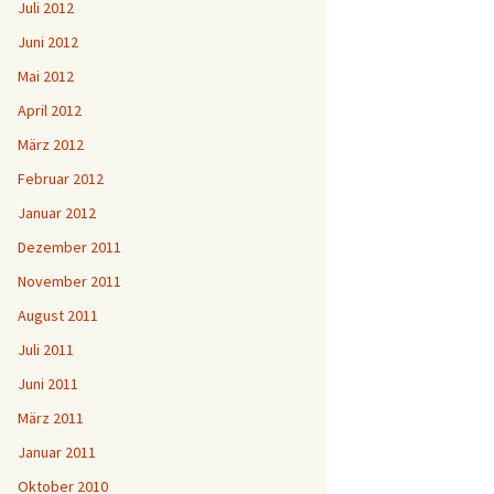
Juli 2012
Juni 2012
Mai 2012
April 2012
März 2012
Februar 2012
Januar 2012
Dezember 2011
November 2011
August 2011
Juli 2011
Juni 2011
März 2011
Januar 2011
Oktober 2010