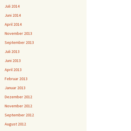
Juli 2014
Juni 2014
April 2014
November 2013
September 2013
Juli 2013
Juni 2013
April 2013
Februar 2013
Januar 2013
Dezember 2012
November 2012
September 2012
August 2012