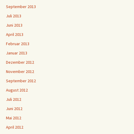
September 2013
Juli 2013
Juni 2013
April 2013
Februar 2013
Januar 2013
Dezember 2012
November 2012
September 2012
August 2012
Juli 2012
Juni 2012
Mai 2012
April 2012