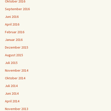
Oktober 2016
September 2016
Juni 2016
April 2016
Februar 2016
Januar 2016
Dezember 2015
August 2015
Juli 2015
November 2014
Oktober 2014
Juli 2014
Juni 2014
April 2014
November 2013