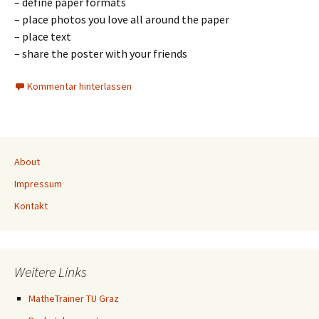
– define paper formats
– place photos you love all around the paper
– place text
– share the poster with your friends
Kommentar hinterlassen
About
Impressum
Kontakt
Weitere Links
MatheTrainer TU Graz