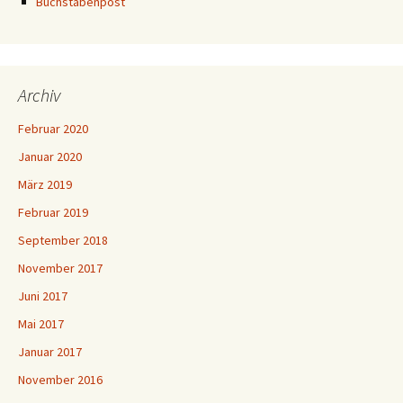
Buchstabenpost
Archiv
Februar 2020
Januar 2020
März 2019
Februar 2019
September 2018
November 2017
Juni 2017
Mai 2017
Januar 2017
November 2016