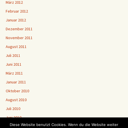
März 2012
Februar 2012
Januar 2012
Dezember 2011
November 2011
August 2011
Juli 2011
Juni 2011
März 2011
Januar 2011
Oktober 2010
August 2010
Juli 2010
Juni 2010
Diese Website benutzt Cookies. Wenn du die Website weiter