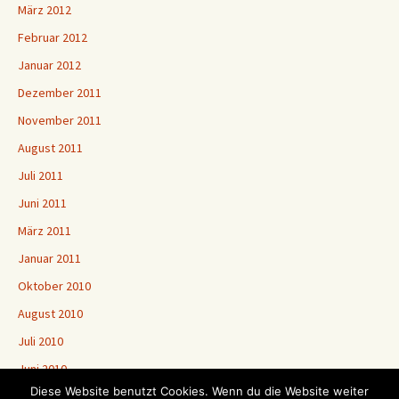
März 2012
Februar 2012
Januar 2012
Dezember 2011
November 2011
August 2011
Juli 2011
Juni 2011
März 2011
Januar 2011
Oktober 2010
August 2010
Juli 2010
Juni 2010
Diese Website benutzt Cookies. Wenn du die Website weiter