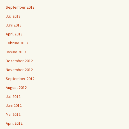
September 2013
Juli 2013
Juni 2013
April 2013
Februar 2013
Januar 2013
Dezember 2012
November 2012
September 2012
August 2012
Juli 2012
Juni 2012
Mai 2012
April 2012