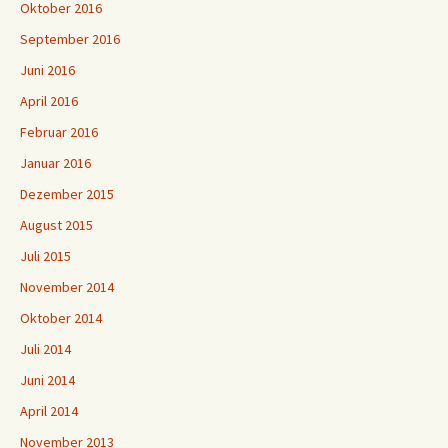
Oktober 2016
September 2016
Juni 2016
April 2016
Februar 2016
Januar 2016
Dezember 2015
August 2015
Juli 2015
November 2014
Oktober 2014
Juli 2014
Juni 2014
April 2014
November 2013