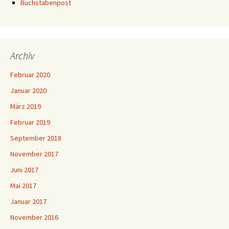
Buchstabenpost
Archiv
Februar 2020
Januar 2020
März 2019
Februar 2019
September 2018
November 2017
Juni 2017
Mai 2017
Januar 2017
November 2016