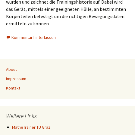
wurden und zeichnet die Trainingshistorie auf. Dabei wird
das Gerät, mittels einer geeigneten Hülle, an bestimmten
Körperteilen befestigt um die richtigen Bewegungsdaten
ermitteln zu können.
Kommentar hinterlassen
About
Impressum
Kontakt
Weitere Links
MatheTrainer TU Graz