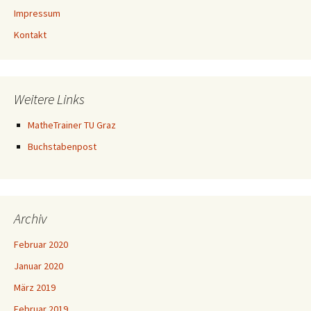
Impressum
Kontakt
Weitere Links
MatheTrainer TU Graz
Buchstabenpost
Archiv
Februar 2020
Januar 2020
März 2019
Februar 2019