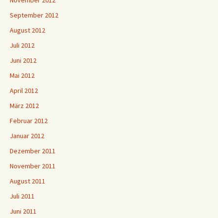
November 2012
September 2012
August 2012
Juli 2012
Juni 2012
Mai 2012
April 2012
März 2012
Februar 2012
Januar 2012
Dezember 2011
November 2011
August 2011
Juli 2011
Juni 2011