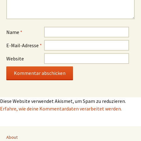
Name
*
E-Mail-Adresse
*
Website
Diese Website verwendet Akismet, um Spam zu reduzieren.
Erfahre, wie deine Kommentardaten verarbeitet werden.
About