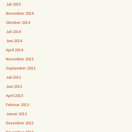
Juli 2015
November 2014
Oktober 2014
Juli 2014
Juni 2014
April 2014
November 2013
September 2013
Juli 2013
Juni 2013
April 2013
Februar 2013
Januar 2013
Dezember 2012