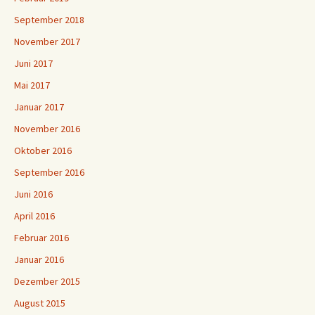
September 2018
November 2017
Juni 2017
Mai 2017
Januar 2017
November 2016
Oktober 2016
September 2016
Juni 2016
April 2016
Februar 2016
Januar 2016
Dezember 2015
August 2015