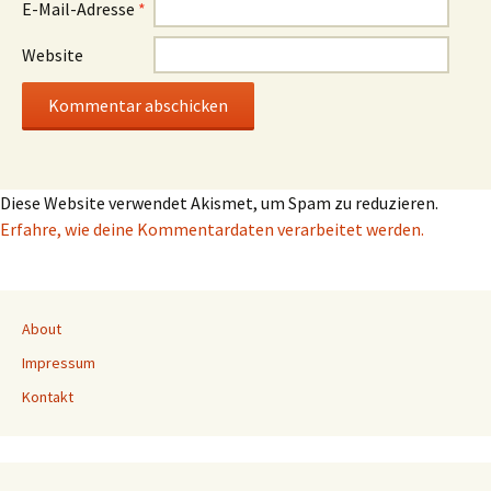
E-Mail-Adresse
*
Website
Diese Website verwendet Akismet, um Spam zu reduzieren.
Erfahre, wie deine Kommentardaten verarbeitet werden.
About
Impressum
Kontakt