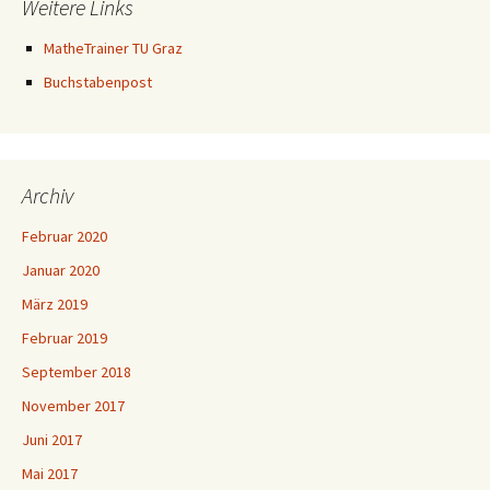
Weitere Links
MatheTrainer TU Graz
Buchstabenpost
Archiv
Februar 2020
Januar 2020
März 2019
Februar 2019
September 2018
November 2017
Juni 2017
Mai 2017