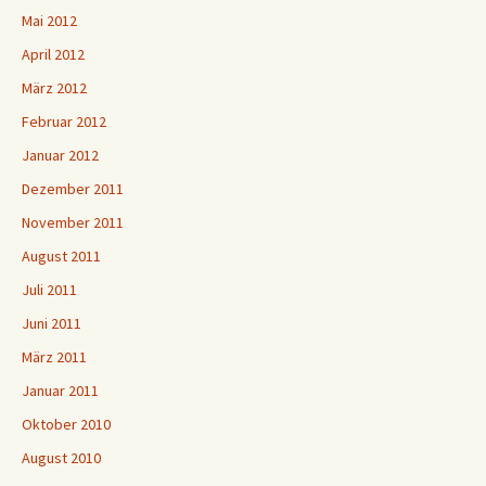
Mai 2012
April 2012
März 2012
Februar 2012
Januar 2012
Dezember 2011
November 2011
August 2011
Juli 2011
Juni 2011
März 2011
Januar 2011
Oktober 2010
August 2010