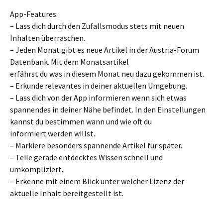
App-Features:
– Lass dich durch den Zufallsmodus stets mit neuen
Inhalten überraschen.
– Jeden Monat gibt es neue Artikel in der Austria-Forum
Datenbank. Mit dem Monatsartikel
erfährst du was in diesem Monat neu dazu gekommen ist.
– Erkunde relevantes in deiner aktuellen Umgebung.
– Lass dich von der App informieren wenn sich etwas
spannendes in deiner Nähe befindet. In den Einstellungen
kannst du bestimmen wann und wie oft du
informiert werden willst.
– Markiere besonders spannende Artikel für später.
– Teile gerade entdecktes Wissen schnell und
umkompliziert.
– Erkenne mit einem Blick unter welcher Lizenz der
aktuelle Inhalt bereitgestellt ist.