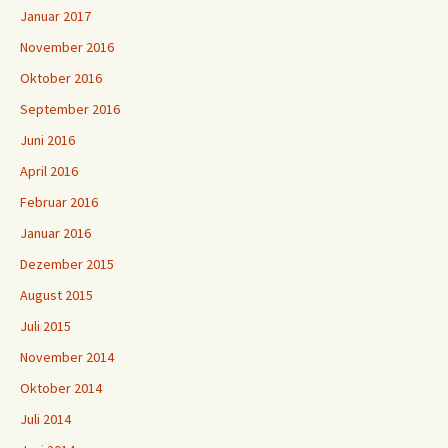
Januar 2017
November 2016
Oktober 2016
September 2016
Juni 2016
April 2016
Februar 2016
Januar 2016
Dezember 2015
August 2015
Juli 2015
November 2014
Oktober 2014
Juli 2014