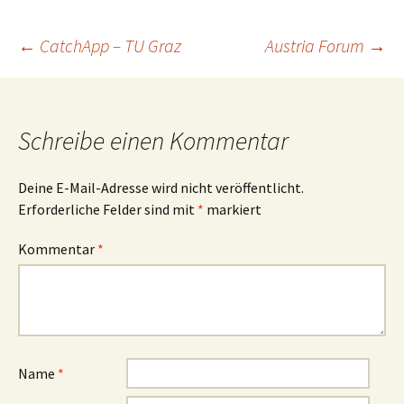
Beitragsnavigation
←
CatchApp – TU Graz
Austria Forum
→
Schreibe einen Kommentar
Deine E-Mail-Adresse wird nicht veröffentlicht.
Erforderliche Felder sind mit
*
markiert
Kommentar
*
Name
*