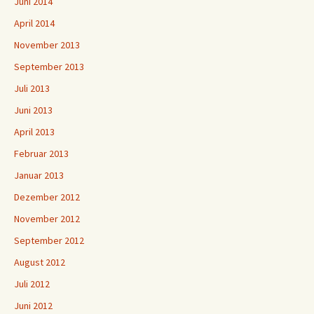
Juni 2014
April 2014
November 2013
September 2013
Juli 2013
Juni 2013
April 2013
Februar 2013
Januar 2013
Dezember 2012
November 2012
September 2012
August 2012
Juli 2012
Juni 2012