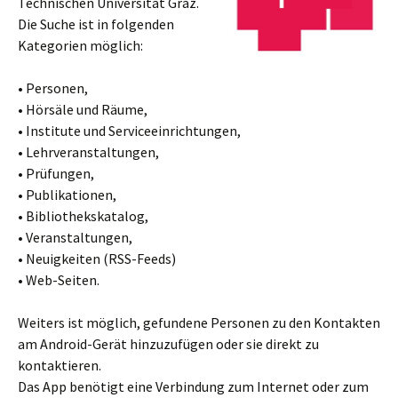
Technischen Universität Graz.
Die Suche ist in folgenden
Kategorien möglich:
• Personen,
• Hörsäle und Räume,
• Institute und Serviceeinrichtungen,
• Lehrveranstaltungen,
• Prüfungen,
• Publikationen,
• Bibliothekskatalog,
• Veranstaltungen,
• Neuigkeiten (RSS-Feeds)
• Web-Seiten.
Weiters ist möglich, gefundene Personen zu den Kontakten
am Android-Gerät hinzuzufügen oder sie direkt zu
kontaktieren.
Das App benötigt eine Verbindung zum Internet oder zum