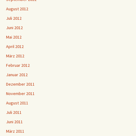
August 2012
Juli 2012
Juni 2012
Mai 2012
April 2012
März 2012
Februar 2012
Januar 2012
Dezember 2011
November 2011
August 2011
Juli 2011
Juni 2011
März 2011