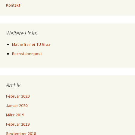
Kontakt
Weitere Links
MatheTrainer TU Graz
Buchstabenpost
Archiv
Februar 2020
Januar 2020
März 2019
Februar 2019
September 2018