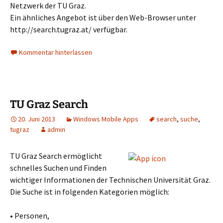
Netzwerk der TU Graz.
Ein ähnliches Angebot ist über den Web-Browser unter
http://search.tugraz.at/ verfügbar.
Kommentar hinterlassen
TU Graz Search
20. Juni 2013
Windows Mobile Apps
search
,
suche
,
tugraz
admin
TU Graz Search ermöglicht
schnelles Suchen und Finden
wichtiger Informationen der Technischen Universität Graz.
Die Suche ist in folgenden Kategorien möglich:
• Personen,