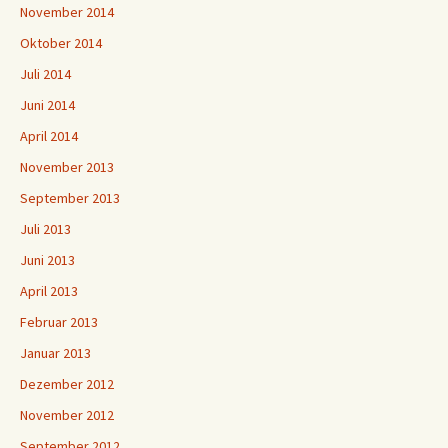
November 2014
Oktober 2014
Juli 2014
Juni 2014
April 2014
November 2013
September 2013
Juli 2013
Juni 2013
April 2013
Februar 2013
Januar 2013
Dezember 2012
November 2012
September 2012