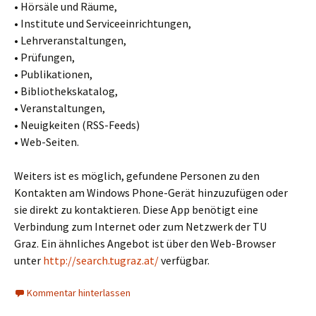
• Hörsäle und Räume,
• Institute und Serviceeinrichtungen,
• Lehrveranstaltungen,
• Prüfungen,
• Publikationen,
• Bibliothekskatalog,
• Veranstaltungen,
• Neuigkeiten (RSS-Feeds)
• Web-Seiten.
Weiters ist es möglich, gefundene Personen zu den
Kontakten am Windows Phone-Gerät hinzuzufügen oder
sie direkt zu kontaktieren.
Diese App benötigt eine
Verbindung zum Internet oder zum Netzwerk der TU
Graz.
Ein ähnliches Angebot ist über den Web-Browser
unter
http://search.tugraz.at/
verfügbar.
Kommentar hinterlassen