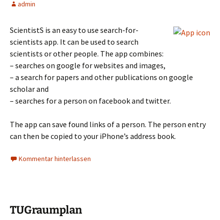
admin
ScientistS is an easy to use search-for-
scientists app. It can be used to search
scientists or other people. The app combines:
– searches on google for websites and images,
– a search for papers and other publications on google
scholar and
– searches for a person on facebook and twitter.
The app can save found links of a person. The person entry
can then be copied to your iPhone’s address book.
Kommentar hinterlassen
TUGraumplan