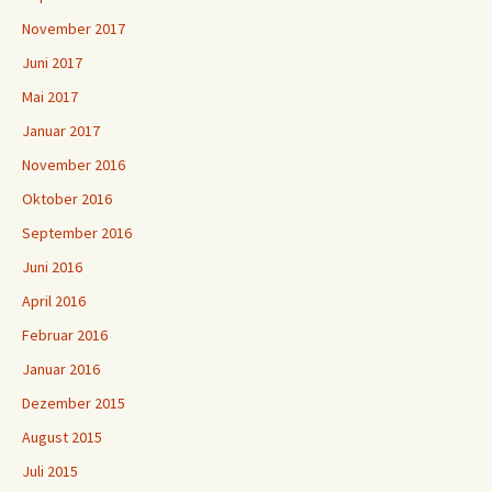
November 2017
Juni 2017
Mai 2017
Januar 2017
November 2016
Oktober 2016
September 2016
Juni 2016
April 2016
Februar 2016
Januar 2016
Dezember 2015
August 2015
Juli 2015