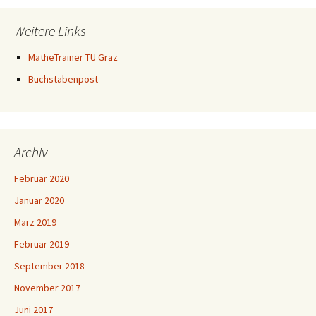
Weitere Links
MatheTrainer TU Graz
Buchstabenpost
Archiv
Februar 2020
Januar 2020
März 2019
Februar 2019
September 2018
November 2017
Juni 2017