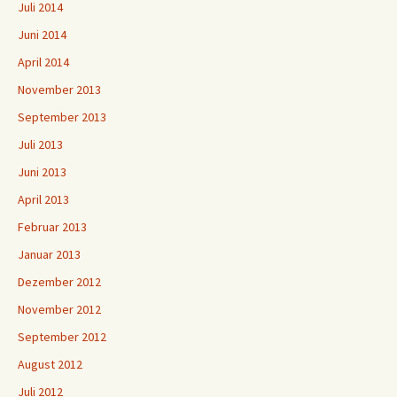
Juli 2014
Juni 2014
April 2014
November 2013
September 2013
Juli 2013
Juni 2013
April 2013
Februar 2013
Januar 2013
Dezember 2012
November 2012
September 2012
August 2012
Juli 2012