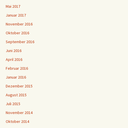
Mai 2017
Januar 2017
November 2016
Oktober 2016
September 2016
Juni 2016
April 2016
Februar 2016
Januar 2016
Dezember 2015
August 2015
Juli 2015
November 2014
Oktober 2014