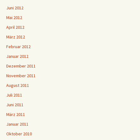
Juni 2012
Mai 2012
April 2012
März 2012
Februar 2012
Januar 2012
Dezember 2011
November 2011
August 2011
Juli 2011
Juni 2011
März 2011
Januar 2011
Oktober 2010