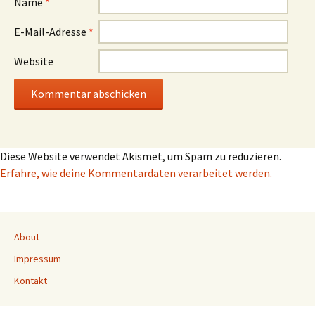
Name
*
E-Mail-Adresse
*
Website
Diese Website verwendet Akismet, um Spam zu reduzieren.
Erfahre, wie deine Kommentardaten verarbeitet werden.
About
Impressum
Kontakt