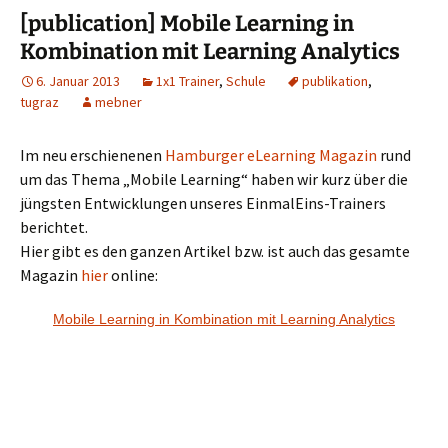
[publication] Mobile Learning in
Kombination mit Learning Analytics
6. Januar 2013
1x1 Trainer
,
Schule
publikation
,
tugraz
mebner
Im neu erschienenen
Hamburger eLearning Magazin
rund
um das Thema „Mobile Learning“ haben wir kurz über die
jüngsten Entwicklungen unseres EinmalEins-Trainers
berichtet.
Hier gibt es den ganzen Artikel bzw. ist auch das gesamte
Magazin
hier
online:
Mobile Learning in Kombination mit Learning Analytics