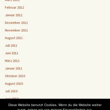
Februar 2012
Januar 2012
Dezember 2011
November 2011
August 2011
Juli 2011
Juni 2011
März 2011
Januar 2011
Oktober 2010
August 2010
Juli 2010
Juni 2010
Diese Website benutzt Cookies. Wenn du die Website weiter
nutzt, gehen wir von deinem Einverständnis aus.