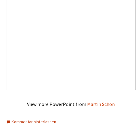
View more PowerPoint from
Martin Schön
Kommentar hinterlassen