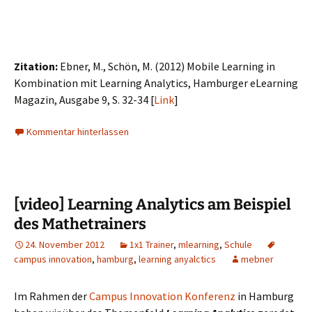
Zitation:
Ebner, M., Schön, M. (2012) Mobile Learning in
Kombination mit Learning Analytics, Hamburger eLearning
Magazin, Ausgabe 9, S. 32-34 [
Link
]
Kommentar hinterlassen
[video] Learning Analytics am Beispiel
des Mathetrainers
24. November 2012
1x1 Trainer
,
mlearning
,
Schule
campus innovation
,
hamburg
,
learning anyalctics
mebner
Im Rahmen der
Campus Innovation Konferenz
in Hamburg