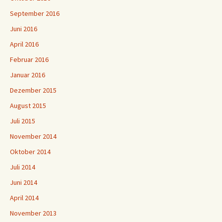
September 2016
Juni 2016
April 2016
Februar 2016
Januar 2016
Dezember 2015
August 2015
Juli 2015
November 2014
Oktober 2014
Juli 2014
Juni 2014
April 2014
November 2013