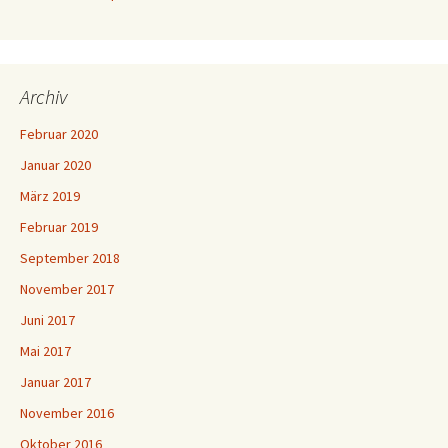
Archiv
Februar 2020
Januar 2020
März 2019
Februar 2019
September 2018
November 2017
Juni 2017
Mai 2017
Januar 2017
November 2016
Oktober 2016