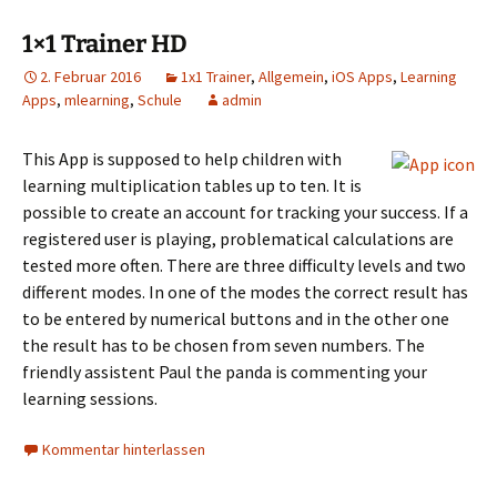
1×1 Trainer HD
2. Februar 2016
1x1 Trainer
,
Allgemein
,
iOS Apps
,
Learning
Apps
,
mlearning
,
Schule
admin
This App is supposed to help children with
learning multiplication tables up to ten. It is
possible to create an account for tracking your success. If a
registered user is playing, problematical calculations are
tested more often. There are three difficulty levels and two
different modes. In one of the modes the correct result has
to be entered by numerical buttons and in the other one
the result has to be chosen from seven numbers. The
friendly assistent Paul the panda is commenting your
learning sessions.
Kommentar hinterlassen