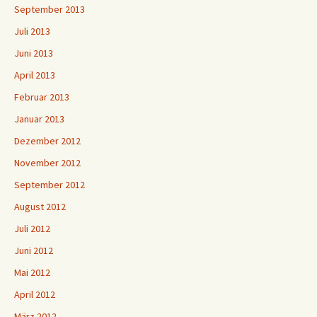
September 2013
Juli 2013
Juni 2013
April 2013
Februar 2013
Januar 2013
Dezember 2012
November 2012
September 2012
August 2012
Juli 2012
Juni 2012
Mai 2012
April 2012
März 2012