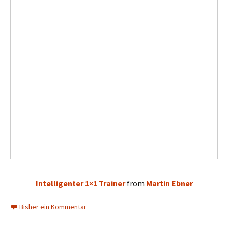
Intelligenter 1×1 Trainer
from
Martin Ebner
Bisher ein Kommentar