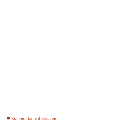
Kommentar hinterlassen