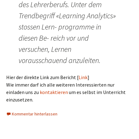
des Lehrerberufs. Unter dem
Trendbegriff «Learning Analytics»
stossen Lern- programme in
diesen Be- reich vor und
versuchen, Lernen
vorausschauend anzuleiten.
Hier der direkte Link zum Bericht [
Link
]
Wie immer darf ich alle weiteren Interessierten nur
einladen uns zu
kontaktieren
um es selbst im Unterricht
einzusetzen.
Kommentar hinterlassen