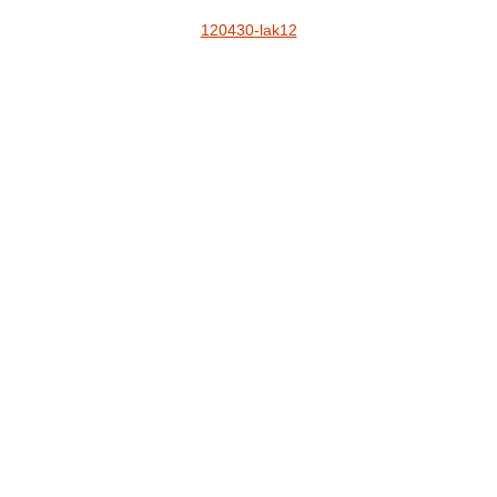
120430-lak12