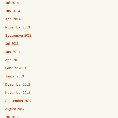
Juli 2014
Juni 2014
April 2014
November 2013
September 2013
Juli 2013
Juni 2013
April 2013
Februar 2013
Januar 2013
Dezember 2012
November 2012
September 2012
August 2012
Juli 2012