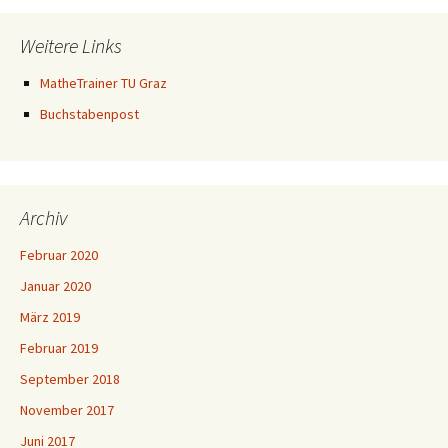
Weitere Links
MatheTrainer TU Graz
Buchstabenpost
Archiv
Februar 2020
Januar 2020
März 2019
Februar 2019
September 2018
November 2017
Juni 2017