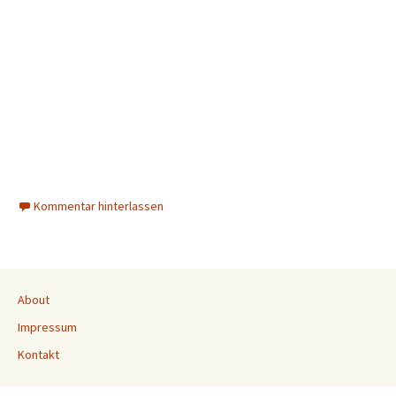
Kommentar hinterlassen
About
Impressum
Kontakt