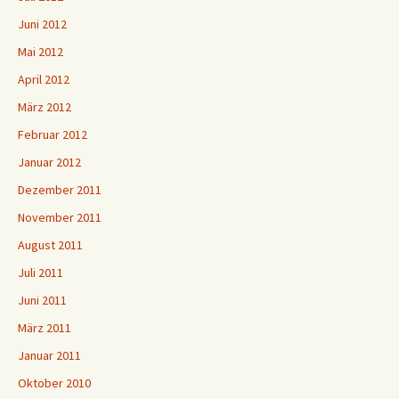
Juni 2012
Mai 2012
April 2012
März 2012
Februar 2012
Januar 2012
Dezember 2011
November 2011
August 2011
Juli 2011
Juni 2011
März 2011
Januar 2011
Oktober 2010