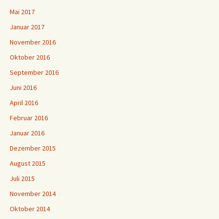
Mai 2017
Januar 2017
November 2016
Oktober 2016
September 2016
Juni 2016
April 2016
Februar 2016
Januar 2016
Dezember 2015
August 2015
Juli 2015
November 2014
Oktober 2014