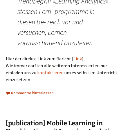
Trendbegriff «Learning Analytics»
stossen Lern- programme in
diesen Be- reich vor und
versuchen, Lernen
vorausschauend anzuleiten.
Hier der direkte Link zum Bericht [
Link
]
Wie immer darf ich alle weiteren Interessierten nur
einladen uns zu
kontaktieren
um es selbst im Unterricht
einzusetzen.
Kommentar hinterlassen
[publication] Mobile Learning in