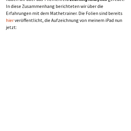
In diese Zusammenhang berichteten wir über die
Erfahrungen mit dem Mathetrainer. Die Folien sind bereits
hier
veröffentlicht, die Aufzeichnung von meinem iPad nun
jetzt: