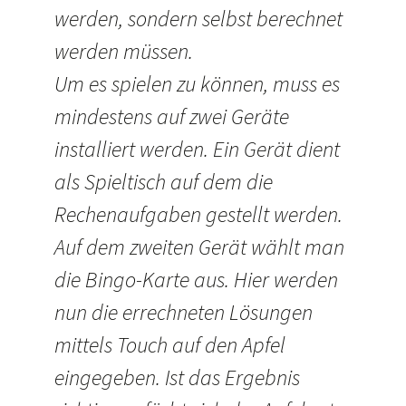
werden, sondern selbst berechnet
werden müssen.
Um es spielen zu können, muss es
mindestens auf zwei Geräte
installiert werden. Ein Gerät dient
als Spieltisch auf dem die
Rechenaufgaben gestellt werden.
Auf dem zweiten Gerät wählt man
die Bingo-Karte aus. Hier werden
nun die errechneten Lösungen
mittels Touch auf den Apfel
eingegeben. Ist das Ergebnis