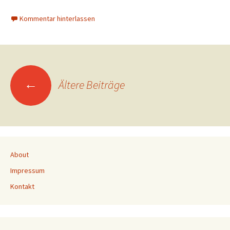
Kommentar hinterlassen
Beitragsnavigation
←
Ältere Beiträge
About
Impressum
Kontakt