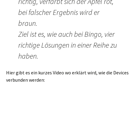
richtig, verfärbt sich der Apfel rot,
bei falscher Ergebnis wird er
braun.
Ziel ist es, wie auch bei Bingo, vier
richtige Lösungen in einer Reihe zu
haben.
Hier gibt es ein kurzes Video wo erklärt wird, wie die Devices
verbunden werden: