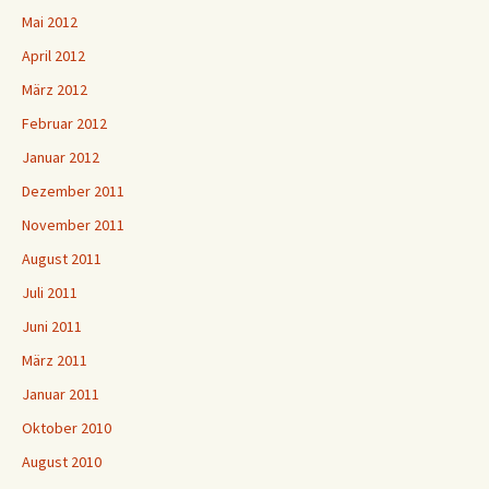
Mai 2012
April 2012
März 2012
Februar 2012
Januar 2012
Dezember 2011
November 2011
August 2011
Juli 2011
Juni 2011
März 2011
Januar 2011
Oktober 2010
August 2010