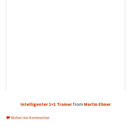
Intelligenter 1×1 Trainer
from
Martin Ebner
Bisher ein Kommentar