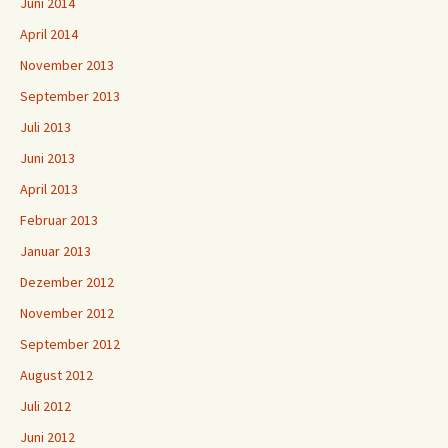
Juni 2014
April 2014
November 2013
September 2013
Juli 2013
Juni 2013
April 2013
Februar 2013
Januar 2013
Dezember 2012
November 2012
September 2012
August 2012
Juli 2012
Juni 2012