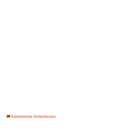
Kommentar hinterlassen