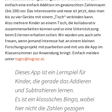
einfach eine einfach Addition im gewünschten Zahlenraum
(bis 100) vor. Das interessante und neue ist jetzt, dass man
bis zu vier Geräte mit einem „Tisch“ verbinden kann.
Also mehrere Kinder an einem Tisch, die kollaborativ
zusammenarbeiten können und so eine Unterstützung
beim Erlernen erhalten sollen. Wir würden uns auch sehr
freuen, wenn jemand Interesse hat an einem kleinen
Forschungsprojekt mitzuarbeiten und mit uns die App im
Klassenzimmer zur Anwendung bringt. Einfach melden
unter
tugtc@tugraz.at
.
Dieses App ist ein Lernspiel für
Kinder, die gerade das Addieren
und Subtrahieren lernen.
Es ist ein klassisches Bingo, wobei
hier nicht die Zahlen gezogen