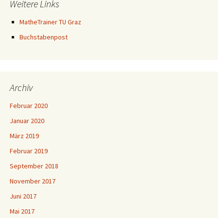
Weitere Links
MatheTrainer TU Graz
Buchstabenpost
Archiv
Februar 2020
Januar 2020
März 2019
Februar 2019
September 2018
November 2017
Juni 2017
Mai 2017