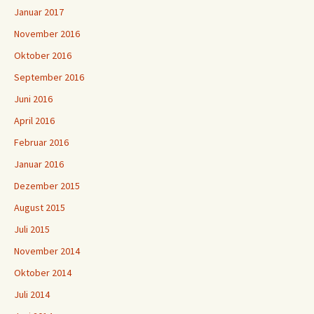
Januar 2017
November 2016
Oktober 2016
September 2016
Juni 2016
April 2016
Februar 2016
Januar 2016
Dezember 2015
August 2015
Juli 2015
November 2014
Oktober 2014
Juli 2014