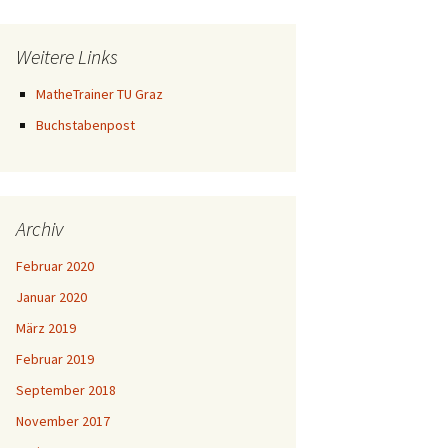
Weitere Links
MatheTrainer TU Graz
Buchstabenpost
Archiv
Februar 2020
Januar 2020
März 2019
Februar 2019
September 2018
November 2017