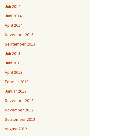
Juli 2014
Juni 2014
April 2014
November 2013
September 2013
Juli 2013
Juni 2013
April 2013
Februar 2013
Januar 2013
Dezember 2012
November 2012
September 2012
August 2012