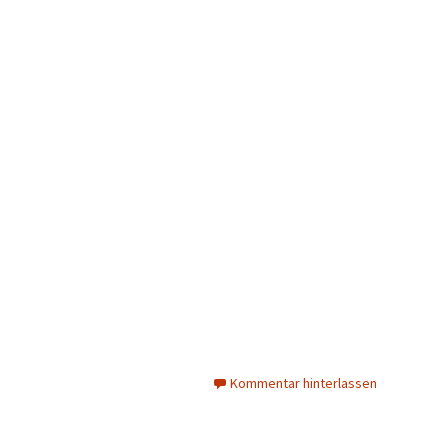
Kommentar hinterlassen