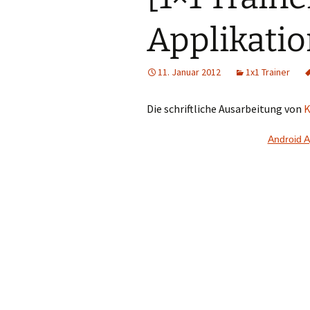
Applikati
11. Januar 2012
1x1 Trainer
Die schriftliche Ausarbeitung von
K
Android A