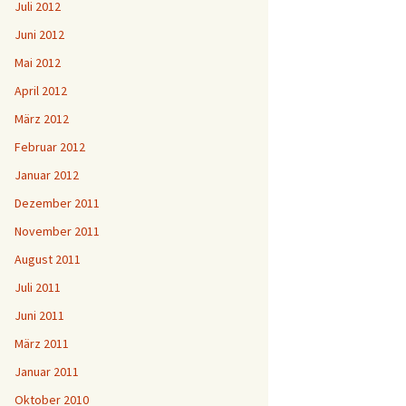
Juli 2012
Juni 2012
Mai 2012
April 2012
März 2012
Februar 2012
Januar 2012
Dezember 2011
November 2011
August 2011
Juli 2011
Juni 2011
März 2011
Januar 2011
Oktober 2010