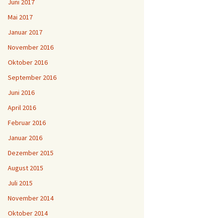
Juni 2017
Mai 2017
Januar 2017
November 2016
Oktober 2016
September 2016
Juni 2016
April 2016
Februar 2016
Januar 2016
Dezember 2015
August 2015
Juli 2015
November 2014
Oktober 2014