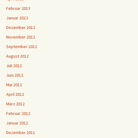
Februar 2013
Januar 2013
Dezember 2012
November 2012
September 2012
August 2012
Juli 2012
Juni 2012
Mai 2012
April 2012
März 2012
Februar 2012
Januar 2012
Dezember 2011