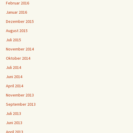
Februar 2016
Januar 2016
Dezember 2015
August 2015
Juli 2015
November 2014
Oktober 2014
Juli 2014
Juni 2014
April 2014
November 2013
September 2013
Juli 2013
Juni 2013
April 2013