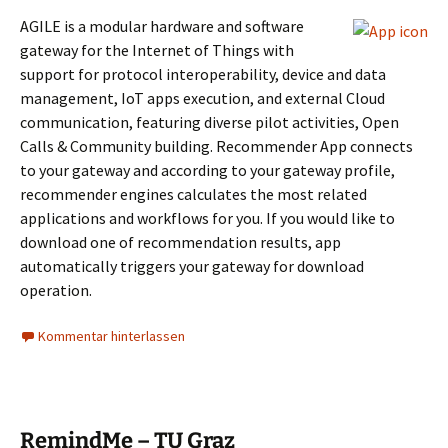
AGILE is a modular hardware and software
gateway for the Internet of Things with
support for protocol interoperability, device and data
management, IoT apps execution, and external Cloud
communication, featuring diverse pilot activities, Open
Calls & Community building. Recommender App connects
to your gateway and according to your gateway profile,
recommender engines calculates the most related
applications and workflows for you. If you would like to
download one of recommendation results, app
automatically triggers your gateway for download
operation.
Kommentar hinterlassen
RemindMe – TU Graz