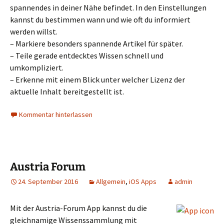
spannendes in deiner Nähe befindet. In den Einstellungen
kannst du bestimmen wann und wie oft du informiert
werden willst.
– Markiere besonders spannende Artikel für später.
– Teile gerade entdecktes Wissen schnell und
umkompliziert.
– Erkenne mit einem Blick unter welcher Lizenz der
aktuelle Inhalt bereitgestellt ist.
Kommentar hinterlassen
Austria Forum
24. September 2016
Allgemein
,
iOS Apps
admin
Mit der Austria-Forum App kannst du die
gleichnamige Wissenssammlung mit