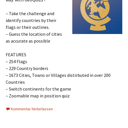
– Take the challenge and
identify countries by their
flags or their outlines.
– Guess the location of cities
as accurate as possible
FEATURES
– 254 Flags
– 229 Country borders
– 1673 Cities, Towns or Villages distirbuted in over 200
Countries
– Switch continents for the game
– Zoomable map in position quiz
Kommentar hinterlassen