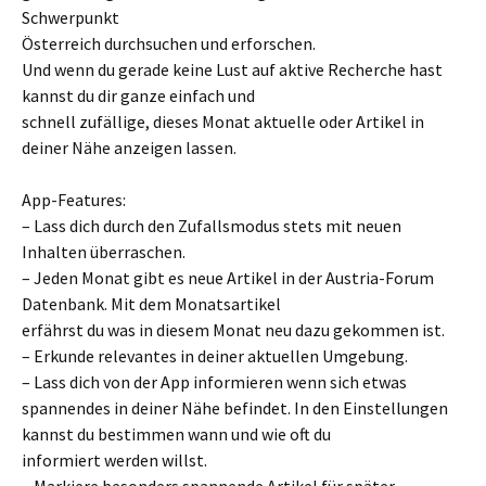
Schwerpunkt
Österreich durchsuchen und erforschen.
Und wenn du gerade keine Lust auf aktive Recherche hast
kannst du dir ganze einfach und
schnell zufällige, dieses Monat aktuelle oder Artikel in
deiner Nähe anzeigen lassen.
App-Features:
– Lass dich durch den Zufallsmodus stets mit neuen
Inhalten überraschen.
– Jeden Monat gibt es neue Artikel in der Austria-Forum
Datenbank. Mit dem Monatsartikel
erfährst du was in diesem Monat neu dazu gekommen ist.
– Erkunde relevantes in deiner aktuellen Umgebung.
– Lass dich von der App informieren wenn sich etwas
spannendes in deiner Nähe befindet. In den Einstellungen
kannst du bestimmen wann und wie oft du
informiert werden willst.