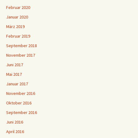
Februar 2020
Januar 2020
März 2019
Februar 2019
September 2018
November 2017
Juni 2017
Mai 2017
Januar 2017
November 2016
Oktober 2016
September 2016
Juni 2016
April 2016