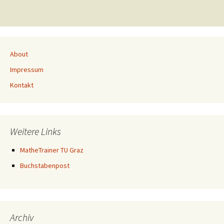
About
Impressum
Kontakt
Weitere Links
MatheTrainer TU Graz
Buchstabenpost
Archiv