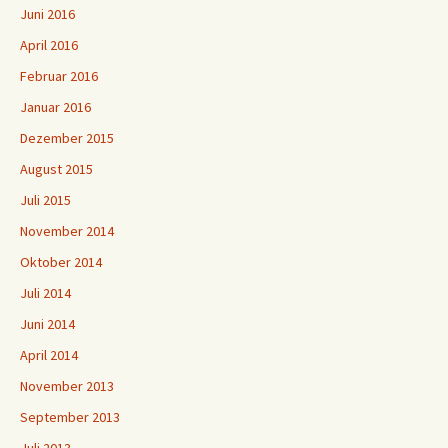
Juni 2016
April 2016
Februar 2016
Januar 2016
Dezember 2015
August 2015
Juli 2015
November 2014
Oktober 2014
Juli 2014
Juni 2014
April 2014
November 2013
September 2013