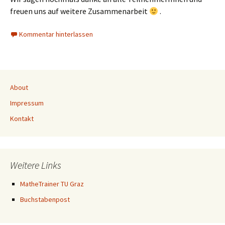
freuen uns auf weitere Zusammenarbeit
.
Kommentar hinterlassen
About
Impressum
Kontakt
Weitere Links
MatheTrainer TU Graz
Buchstabenpost