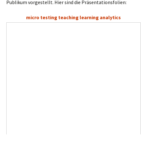
Publikum vorgestellt. Hier sind die Präsentationsfolien:
micro testing teaching learning analytics