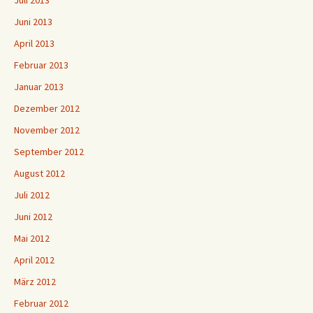
Juli 2013
Juni 2013
April 2013
Februar 2013
Januar 2013
Dezember 2012
November 2012
September 2012
August 2012
Juli 2012
Juni 2012
Mai 2012
April 2012
März 2012
Februar 2012