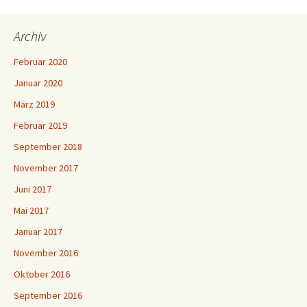
Archiv
Februar 2020
Januar 2020
März 2019
Februar 2019
September 2018
November 2017
Juni 2017
Mai 2017
Januar 2017
November 2016
Oktober 2016
September 2016