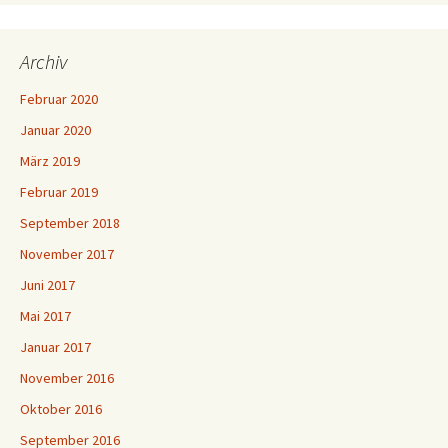
Archiv
Februar 2020
Januar 2020
März 2019
Februar 2019
September 2018
November 2017
Juni 2017
Mai 2017
Januar 2017
November 2016
Oktober 2016
September 2016