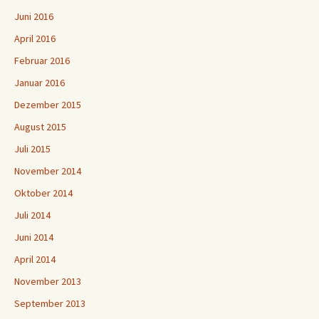
Juni 2016
April 2016
Februar 2016
Januar 2016
Dezember 2015
August 2015
Juli 2015
November 2014
Oktober 2014
Juli 2014
Juni 2014
April 2014
November 2013
September 2013