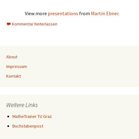
View more
presentations
from
Martin Ebner
.
Kommentar hinterlassen
About
Impressum
Kontakt
Weitere Links
MatheTrainer TU Graz
Buchstabenpost