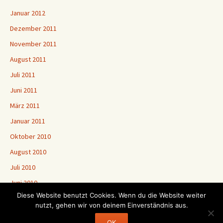
Januar 2012
Dezember 2011
November 2011
August 2011
Juli 2011
Juni 2011
März 2011
Januar 2011
Oktober 2010
August 2010
Juli 2010
Juni 2010
Diese Website benutzt Cookies. Wenn du die Website weiter
nutzt, gehen wir von deinem Einverständnis aus.
Stolz präsentiert von WordPress
OK