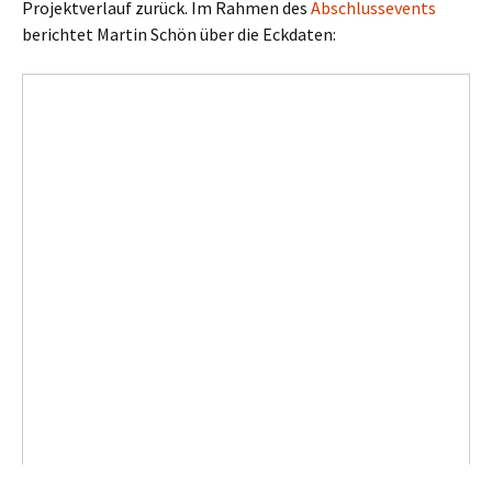
Projektverlauf zurück. Im Rahmen des
Abschlussevents
berichtet Martin Schön über die Eckdaten: