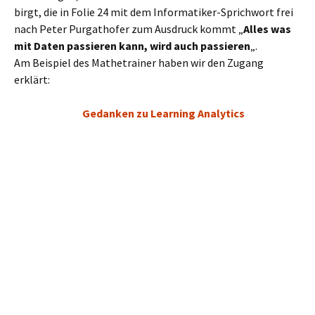
birgt, die in Folie 24 mit dem Informatiker-Sprichwort frei
nach Peter Purgathofer zum Ausdruck kommt „
Alles was
mit Daten passieren kann, wird auch passieren
„.
Am Beispiel des Mathetrainer haben wir den Zugang
erklärt:
Gedanken zu Learning Analytics