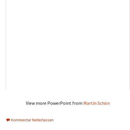
View more PowerPoint from
Martin Schön
Kommentar hinterlassen