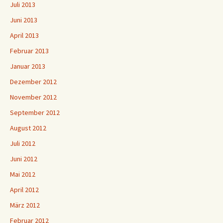
Juli 2013
Juni 2013
April 2013
Februar 2013
Januar 2013
Dezember 2012
November 2012
September 2012
August 2012
Juli 2012
Juni 2012
Mai 2012
April 2012
März 2012
Februar 2012