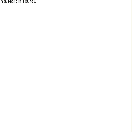
n & Martin Teufel.