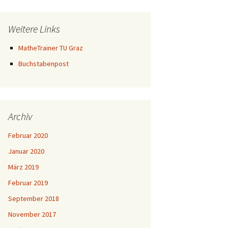
Weitere Links
MatheTrainer TU Graz
Buchstabenpost
Archiv
Februar 2020
Januar 2020
März 2019
Februar 2019
September 2018
November 2017