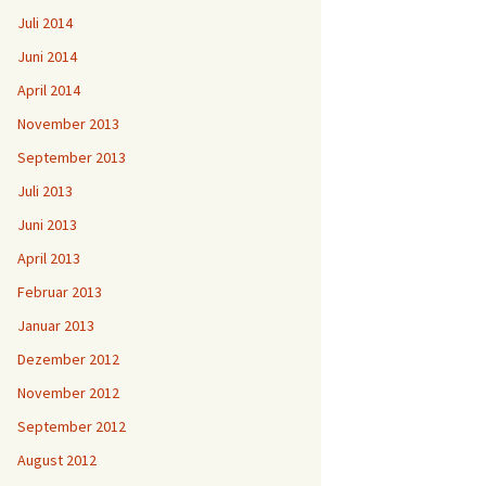
Juli 2014
Juni 2014
April 2014
November 2013
September 2013
Juli 2013
Juni 2013
April 2013
Februar 2013
Januar 2013
Dezember 2012
November 2012
September 2012
August 2012