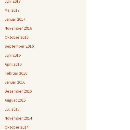
Juni 2017
Mai 2017
Januar 2017
November 2016
Oktober 2016
September 2016
Juni 2016
April 2016
Februar 2016
Januar 2016
Dezember 2015
August 2015
Juli 2015
November 2014
Oktober 2014