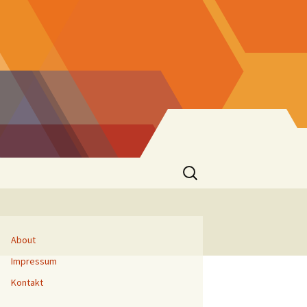
Suchen
nach:
About
Impressum
Kontakt