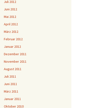
Juli 2012
Juni 2012
Mai 2012
April 2012
März 2012
Februar 2012
Januar 2012
Dezember 2011
November 2011
August 2011
Juli 2011
Juni 2011
März 2011
Januar 2011
Oktober 2010