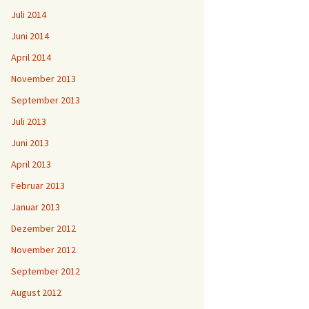
Juli 2014
Juni 2014
April 2014
November 2013
September 2013
Juli 2013
Juni 2013
April 2013
Februar 2013
Januar 2013
Dezember 2012
November 2012
September 2012
August 2012