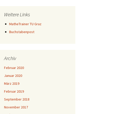
Weitere Links
MatheTrainer TU Graz
Buchstabenpost
Archiv
Februar 2020
Januar 2020
März 2019
Februar 2019
September 2018
November 2017