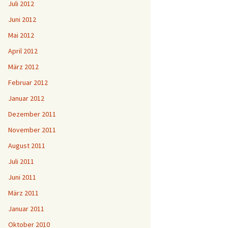
Juli 2012
Juni 2012
Mai 2012
April 2012
März 2012
Februar 2012
Januar 2012
Dezember 2011
November 2011
August 2011
Juli 2011
Juni 2011
März 2011
Januar 2011
Oktober 2010