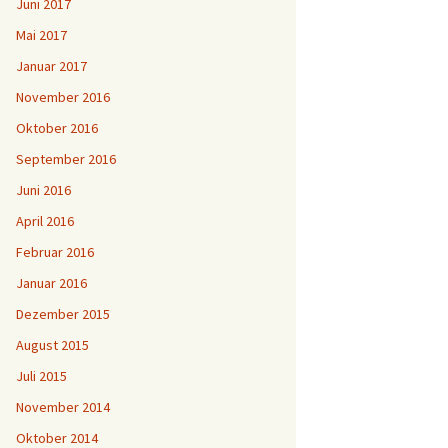
Juni 2017
Mai 2017
Januar 2017
November 2016
Oktober 2016
September 2016
Juni 2016
April 2016
Februar 2016
Januar 2016
Dezember 2015
August 2015
Juli 2015
November 2014
Oktober 2014