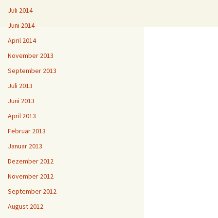
Juli 2014
Juni 2014
April 2014
November 2013
September 2013
Juli 2013
Juni 2013
April 2013
Februar 2013
Januar 2013
Dezember 2012
November 2012
September 2012
August 2012