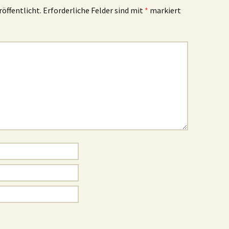
röffentlicht.
Erforderliche Felder sind mit
*
markiert