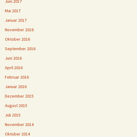
Juni 2017
Mai 2017
Januar 2017
November 2016
Oktober 2016
September 2016
Juni 2016
April 2016
Februar 2016
Januar 2016
Dezember 2015
August 2015
Juli 2015
November 2014
Oktober 2014