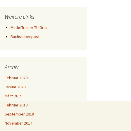
Weitere Links
MatheTrainer TU Graz
Buchstabenpost
Archiv
Februar 2020
Januar 2020
März 2019
Februar 2019
September 2018
November 2017