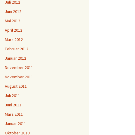
Juli 2012
Juni 2012
Mai 2012
April 2012
März 2012
Februar 2012
Januar 2012
Dezember 2011
November 2011
August 2011
Juli 2011
Juni 2011
März 2011
Januar 2011
Oktober 2010