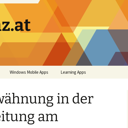
z.at
Windows Mobile Apps
Learning Apps
wähnung in der
eitung am