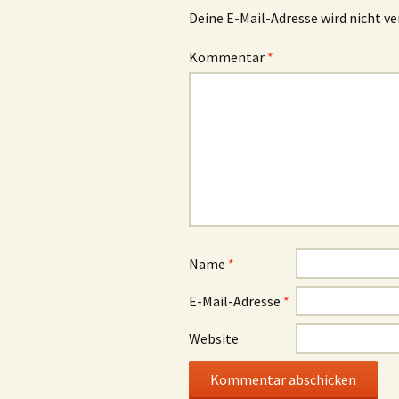
Deine E-Mail-Adresse wird nicht ve
Kommentar
*
Name
*
E-Mail-Adresse
*
Website