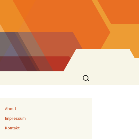
Suchen
nach:
About
Impressum
Kontakt