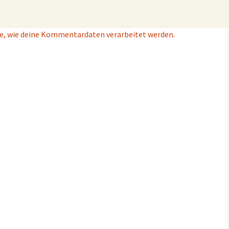
e, wie deine Kommentardaten verarbeitet werden.