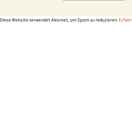
Diese Website verwendet Akismet, um Spam zu reduzieren.
Erfahr