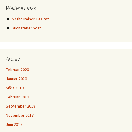
Weitere Links
MatheTrainer TU Graz
Buchstabenpost
Archiv
Februar 2020
Januar 2020
März 2019
Februar 2019
September 2018
November 2017
Juni 2017