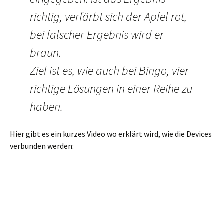
richtig, verfärbt sich der Apfel rot,
bei falscher Ergebnis wird er
braun.
Ziel ist es, wie auch bei Bingo, vier
richtige Lösungen in einer Reihe zu
haben.
Hier gibt es ein kurzes Video wo erklärt wird, wie die Devices
verbunden werden: