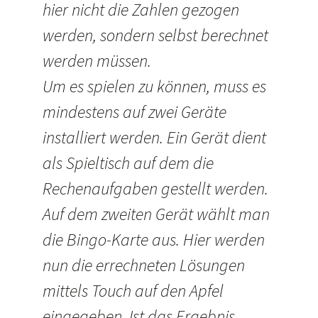
hier nicht die Zahlen gezogen
werden, sondern selbst berechnet
werden müssen.
Um es spielen zu können, muss es
mindestens auf zwei Geräte
installiert werden. Ein Gerät dient
als Spieltisch auf dem die
Rechenaufgaben gestellt werden.
Auf dem zweiten Gerät wählt man
die Bingo-Karte aus. Hier werden
nun die errechneten Lösungen
mittels Touch auf den Apfel
eingegeben. Ist das Ergebnis