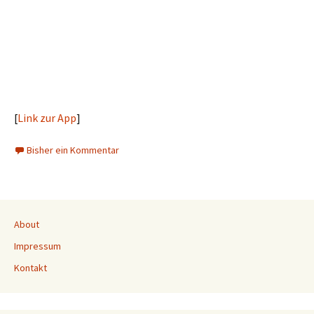
[
Link zur App
]
Bisher ein Kommentar
About
Impressum
Kontakt