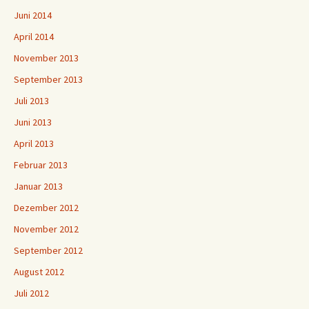
Juni 2014
April 2014
November 2013
September 2013
Juli 2013
Juni 2013
April 2013
Februar 2013
Januar 2013
Dezember 2012
November 2012
September 2012
August 2012
Juli 2012