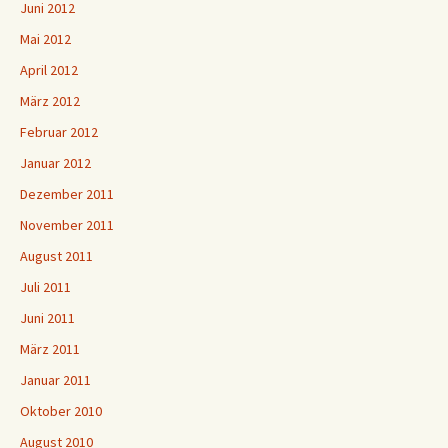
Juni 2012
Mai 2012
April 2012
März 2012
Februar 2012
Januar 2012
Dezember 2011
November 2011
August 2011
Juli 2011
Juni 2011
März 2011
Januar 2011
Oktober 2010
August 2010