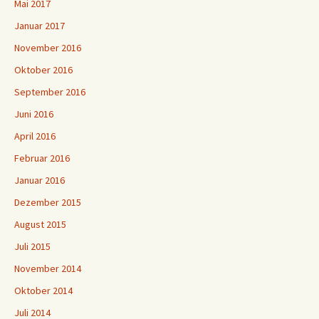
Mai 2017
Januar 2017
November 2016
Oktober 2016
September 2016
Juni 2016
April 2016
Februar 2016
Januar 2016
Dezember 2015
August 2015
Juli 2015
November 2014
Oktober 2014
Juli 2014