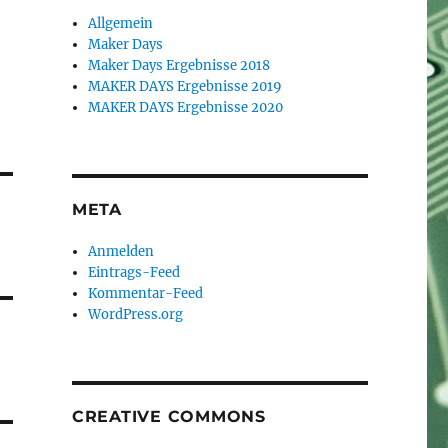
Allgemein
Maker Days
Maker Days Ergebnisse 2018
MAKER DAYS Ergebnisse 2019
MAKER DAYS Ergebnisse 2020
META
Anmelden
Eintrags-Feed
Kommentar-Feed
WordPress.org
CREATIVE COMMONS