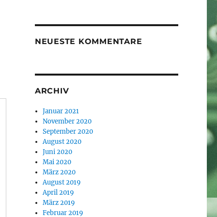
NEUESTE KOMMENTARE
ARCHIV
Januar 2021
November 2020
September 2020
August 2020
Juni 2020
Mai 2020
März 2020
August 2019
April 2019
März 2019
Februar 2019