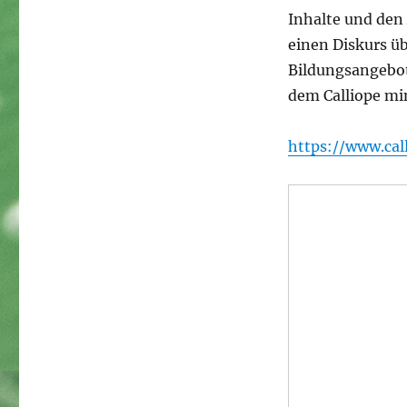
Inhalte und den
einen Diskurs ü
Bildungsangebo
dem Calliope min
https://www.cal