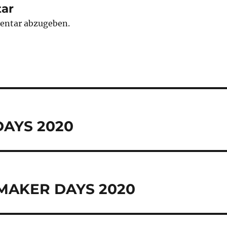
ar
entar abzugeben.
DAYS 2020
: MAKER DAYS 2020