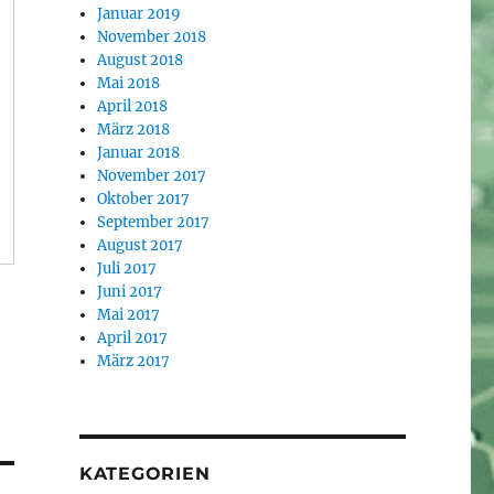
Januar 2019
November 2018
August 2018
Mai 2018
April 2018
März 2018
Januar 2018
November 2017
Oktober 2017
September 2017
August 2017
Juli 2017
Juni 2017
Mai 2017
April 2017
März 2017
KATEGORIEN