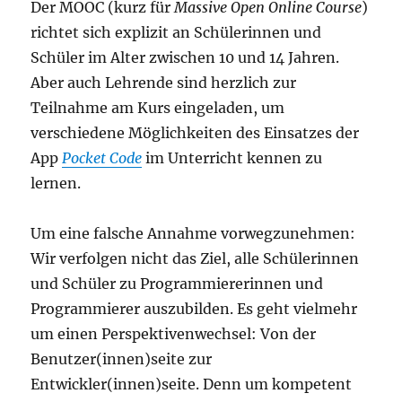
Der MOOC (kurz für
Massive Open Online Course
)
richtet sich explizit an Schülerinnen und
Schüler im Alter zwischen 10 und 14 Jahren.
Aber auch Lehrende sind herzlich zur
Teilnahme am Kurs eingeladen, um
verschiedene Möglichkeiten des Einsatzes der
App
Pocket Code
im Unterricht kennen zu
lernen.
Um eine falsche Annahme vorwegzunehmen:
Wir verfolgen nicht das Ziel, alle Schülerinnen
und Schüler zu Programmiererinnen und
Programmierer auszubilden. Es geht vielmehr
um einen Perspektivenwechsel: Von der
Benutzer(innen)seite zur
Entwickler(innen)seite. Denn um kompetent