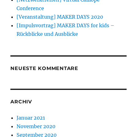
Conference
[Veranstaltung] MAKER DAYS 2020
[Impulsvortrag] MAKER DAYS for kids –
Rückblicke und Ausblicke
NEUESTE KOMMENTARE
ARCHIV
Januar 2021
November 2020
September 2020