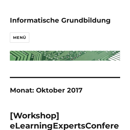
Informatische Grundbildung
MENÜ
Monat:
Oktober 2017
[Workshop]
eLearningExpertsConfere