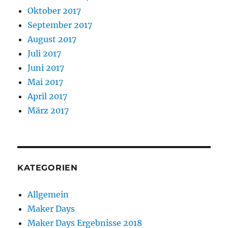
Oktober 2017
September 2017
August 2017
Juli 2017
Juni 2017
Mai 2017
April 2017
März 2017
KATEGORIEN
Allgemein
Maker Days
Maker Days Ergebnisse 2018