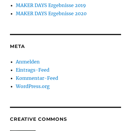
MAKER DAYS Ergebnisse 2019
MAKER DAYS Ergebnisse 2020
META
Anmelden
Eintrags-Feed
Kommentar-Feed
WordPress.org
CREATIVE COMMONS