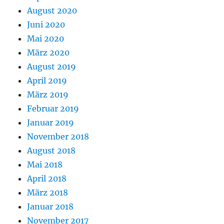
August 2020
Juni 2020
Mai 2020
März 2020
August 2019
April 2019
März 2019
Februar 2019
Januar 2019
November 2018
August 2018
Mai 2018
April 2018
März 2018
Januar 2018
November 2017