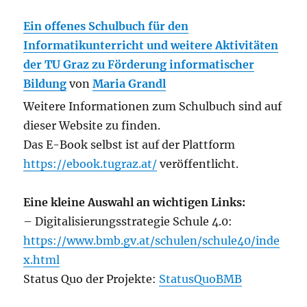
Ein offenes Schulbuch für den
Informatikunterricht und weitere Aktivitäten
der TU Graz zu Förderung informatischer
Bildung
von
Maria Grandl
Weitere Informationen zum Schulbuch sind auf
dieser Website zu finden.
Das E-Book selbst ist auf der Plattform
https://ebook.tugraz.at/
veröffentlicht.
Eine kleine Auswahl an wichtigen Links:
– Digitalisierungsstrategie Schule 4.0:
https://www.bmb.gv.at/schulen/schule40/inde
x.html
Status Quo der Projekte:
StatusQuoBMB