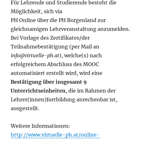
Für Lehrende und Studierende besteht die
Möglichkeit, sich via
PH Online über die PH Burgenland zur
gleichnamigen Lehrveranstaltung anzumelden.
Bei Vorlage des Zertifikates/der
Teilnahmebestätigung (per Mail an
info@virtuelle-ph.at
), welche(s) nach
erfolgreichem Abschluss des MOOC
automatisiert erstellt wird, wird eine
Bestätigung über insgesamt 9
Unterrichtseinheiten
, die im Rahmen der
Lehrer(innen)fortbildung anrechenbar ist,
ausgestellt.
Weitere Informationen:
http://www.virtuelle-ph.at/online-