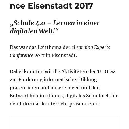
nce Eisenstadt 2017
„Schule 4.0 – Lernen in einer
digitalen Welt!“
Das war das Leitthema der
eLearning Experts
Conference 2017
in Eisenstadt.
Dabei konnten wir die Aktivitäten der TU Graz
zur Förderung informatischer Bildung
präsentieren und unsere Ideen und den
Entwurf für ein offenes, digitales Schulbuch für
den Informatikunterricht präsentieren: