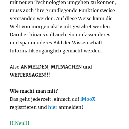
mit neuen Technologien umgehen zu können,
muss auch ihre grundlegende Funktionsweise
verstanden werden. Auf diese Weise kann die
Welt von morgen aktiv mitgestaltet werden.
Darüber hinaus soll auch ein umfassenderes
und spannenderes Bild der Wissenschaft
Informatik zugänglich gemacht werden.
Also
ANMELDEN, MITMACHEN und
WEITERSAGEN!!!
Wie macht man mit?
Das geht jederzeit, einfach auf
iMooX
registrieren und
hier
anmelden!
!!!Neu!!!