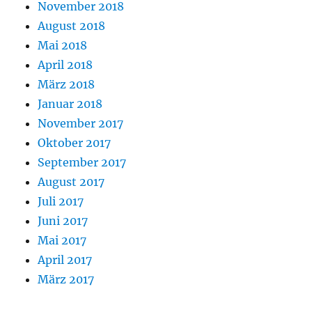
November 2018
August 2018
Mai 2018
April 2018
März 2018
Januar 2018
November 2017
Oktober 2017
September 2017
August 2017
Juli 2017
Juni 2017
Mai 2017
April 2017
März 2017