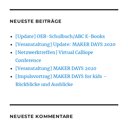
NEUESTE BEITRÄGE
[Update] OER-Schulbuch/ABC E-Books
[Veranstaltung] Update: MAKER DAYS 2020
[Netzwerktreffen] Virtual Calliope
Conference
[Veranstaltung] MAKER DAYS 2020
[Impulsvortrag] MAKER DAYS for kids –
Rückblicke und Ausblicke
NEUESTE KOMMENTARE