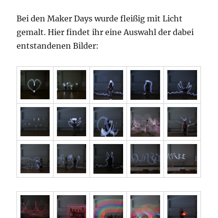
Bei den Maker Days wurde fleißig mit Licht
gemalt. Hier findet ihr eine Auswahl der dabei
entstandenen Bilder: