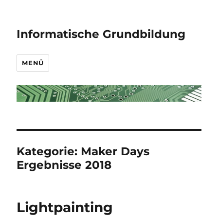
Informatische Grundbildung
MENÜ
Kategorie:
Maker Days
Ergebnisse 2018
Lightpainting