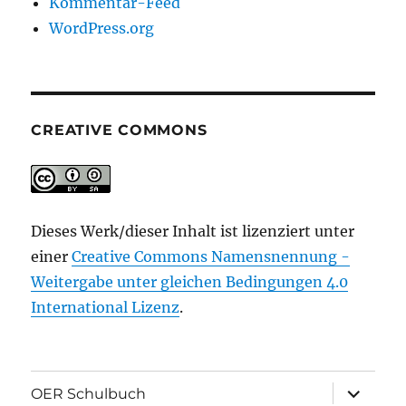
Kommentar-Feed
WordPress.org
CREATIVE COMMONS
Dieses Werk/dieser Inhalt ist lizenziert unter
einer
Creative Commons Namensnennung -
Weitergabe unter gleichen Bedingungen 4.0
International Lizenz
.
Unterme
OER Schulbuch
öffnen