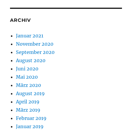
ARCHIV
Januar 2021
November 2020
September 2020
August 2020
Juni 2020
Mai 2020
März 2020
August 2019
April 2019
März 2019
Februar 2019
Januar 2019