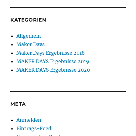
KATEGORIEN
Allgemein
Maker Days
Maker Days Ergebnisse 2018
MAKER DAYS Ergebnisse 2019
MAKER DAYS Ergebnisse 2020
META
Anmelden
Eintrags-Feed