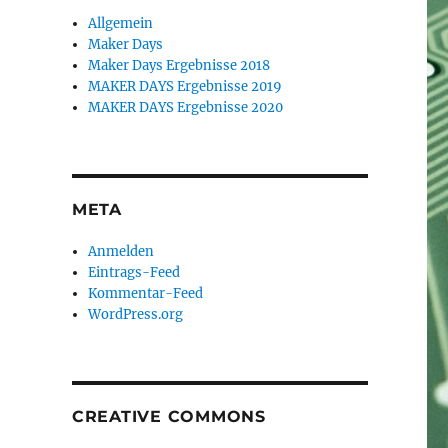
Allgemein
Maker Days
Maker Days Ergebnisse 2018
MAKER DAYS Ergebnisse 2019
MAKER DAYS Ergebnisse 2020
META
Anmelden
Eintrags-Feed
Kommentar-Feed
WordPress.org
CREATIVE COMMONS