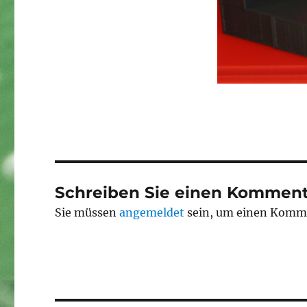
Schreiben Sie einen Komment
Sie müssen
angemeldet
sein, um einen Komm