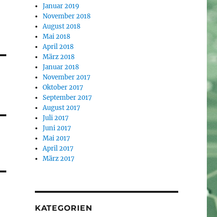
Januar 2019
November 2018
August 2018
Mai 2018
April 2018
März 2018
Januar 2018
November 2017
Oktober 2017
September 2017
August 2017
Juli 2017
Juni 2017
Mai 2017
April 2017
März 2017
KATEGORIEN