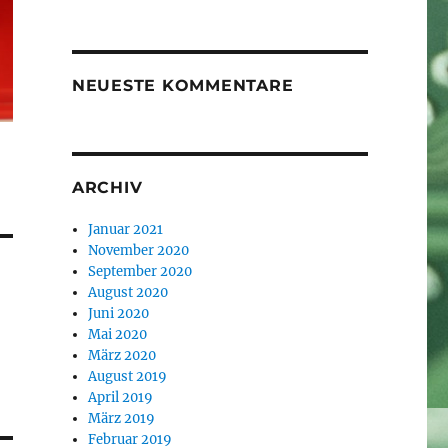
NEUESTE KOMMENTARE
ARCHIV
Januar 2021
November 2020
September 2020
August 2020
Juni 2020
Mai 2020
März 2020
August 2019
April 2019
März 2019
Februar 2019