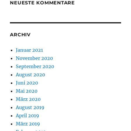
NEUESTE KOMMENTARE
ARCHIV
Januar 2021
November 2020
September 2020
August 2020
Juni 2020
Mai 2020
März 2020
August 2019
April 2019
März 2019