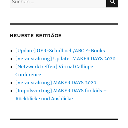
nach:
NEUESTE BEITRÄGE
[Update] OER-Schulbuch/ABC E-Books
[Veranstaltung] Update: MAKER DAYS 2020
[Netzwerktreffen] Virtual Calliope
Conference
[Veranstaltung] MAKER DAYS 2020
[Impulsvortrag] MAKER DAYS for kids –
Rückblicke und Ausblicke