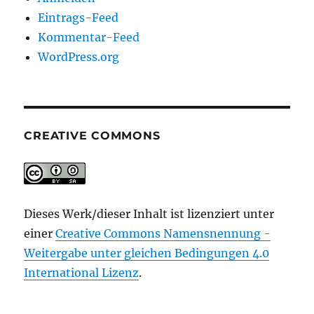
Eintrags-Feed
Kommentar-Feed
WordPress.org
CREATIVE COMMONS
Dieses Werk/dieser Inhalt ist lizenziert unter
einer
Creative Commons Namensnennung -
Weitergabe unter gleichen Bedingungen 4.0
International Lizenz
.