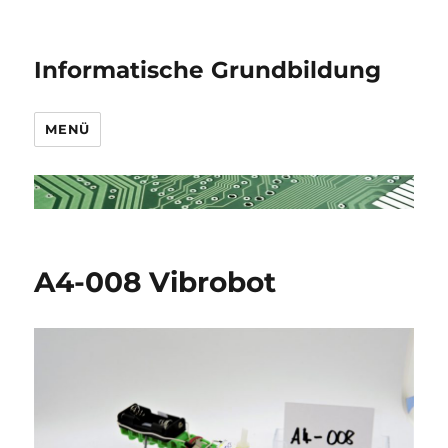
Informatische Grundbildung
MENÜ
A4-008 Vibrobot