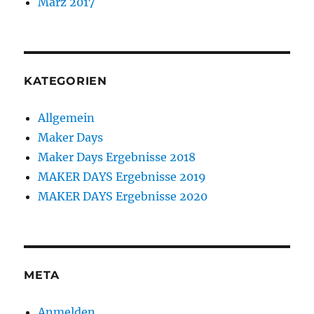
März 2017
KATEGORIEN
Allgemein
Maker Days
Maker Days Ergebnisse 2018
MAKER DAYS Ergebnisse 2019
MAKER DAYS Ergebnisse 2020
META
Anmelden