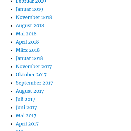
Februar 2019
Januar 2019
November 2018
August 2018
Mai 2018
April 2018
März 2018
Januar 2018
November 2017
Oktober 2017
September 2017
August 2017
Juli 2017
Juni 2017
Mai 2017
April 2017