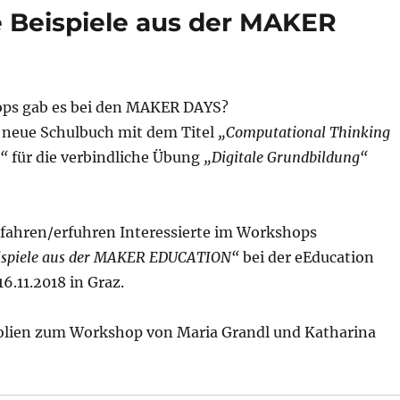
 Beispiele aus der MAKER
ps gab es bei den MAKER DAYS?
 neue Schulbuch mit dem Titel
„Computational Thinking
t“
für die verbindliche Übung
„Digitale Grundbildung“
fahren/erfuhren Interessierte im Workshops
ispiele aus der MAKER EDUCATION“
bei der eEducation
.11.2018 in Graz.
 Folien zum Workshop von Maria Grandl und Katharina