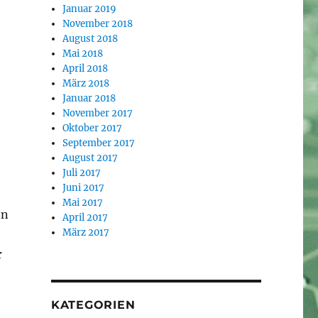
Januar 2019
November 2018
August 2018
Mai 2018
April 2018
März 2018
Januar 2018
November 2017
Oktober 2017
September 2017
August 2017
Juli 2017
Juni 2017
Mai 2017
en
April 2017
März 2017
r
KATEGORIEN