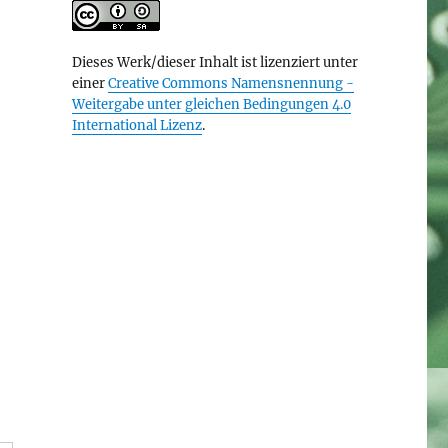
Dieses Werk/dieser Inhalt ist lizenziert unter
einer
Creative Commons Namensnennung -
Weitergabe unter gleichen Bedingungen 4.0
International Lizenz
.