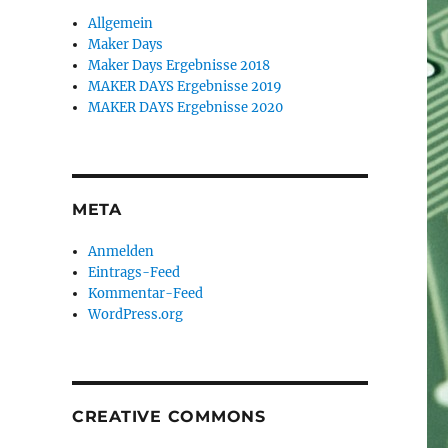
Allgemein
Maker Days
Maker Days Ergebnisse 2018
MAKER DAYS Ergebnisse 2019
MAKER DAYS Ergebnisse 2020
META
Anmelden
Eintrags-Feed
Kommentar-Feed
WordPress.org
CREATIVE COMMONS