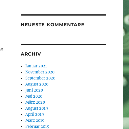
NEUESTE KOMMENTARE
he
ARCHIV
Januar 2021
November 2020
September 2020
August 2020
Juni 2020
Mai 2020
März 2020
August 2019
April 2019
März 2019
Februar 2019