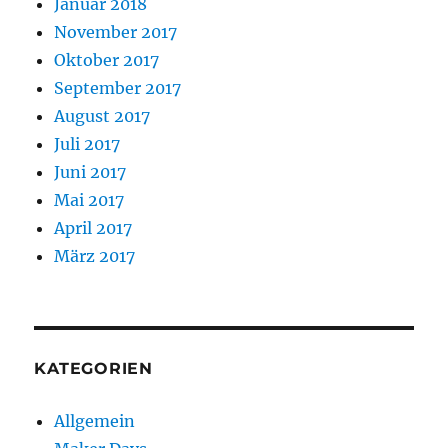
Januar 2018
November 2017
Oktober 2017
September 2017
August 2017
Juli 2017
Juni 2017
Mai 2017
April 2017
März 2017
KATEGORIEN
Allgemein