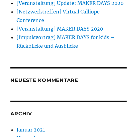
[Veranstaltung] Update: MAKER DAYS 2020
[Netzwerktreffen] Virtual Calliope
Conference
[Veranstaltung] MAKER DAYS 2020
[Impulsvortrag] MAKER DAYS for kids –
Rückblicke und Ausblicke
NEUESTE KOMMENTARE
ARCHIV
Januar 2021