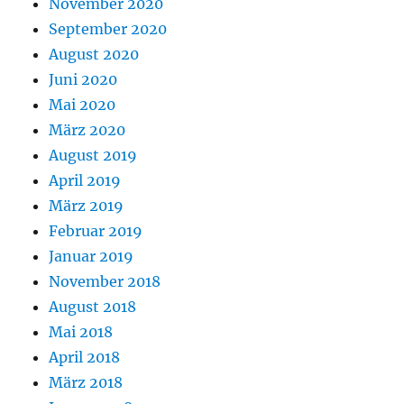
November 2020
September 2020
August 2020
Juni 2020
Mai 2020
März 2020
August 2019
April 2019
März 2019
Februar 2019
Januar 2019
November 2018
August 2018
Mai 2018
April 2018
März 2018