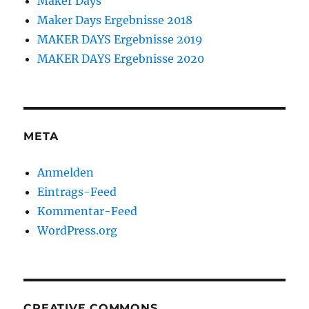
Maker Days
Maker Days Ergebnisse 2018
MAKER DAYS Ergebnisse 2019
MAKER DAYS Ergebnisse 2020
META
Anmelden
Eintrags-Feed
Kommentar-Feed
WordPress.org
CREATIVE COMMONS