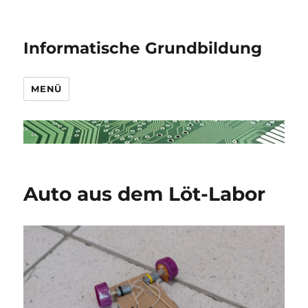
Informatische Grundbildung
MENÜ
Auto aus dem Löt-Labor