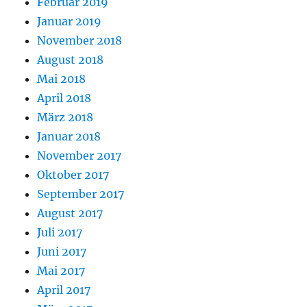
Februar 2019
Januar 2019
November 2018
August 2018
Mai 2018
April 2018
März 2018
Januar 2018
November 2017
Oktober 2017
September 2017
August 2017
Juli 2017
Juni 2017
Mai 2017
April 2017