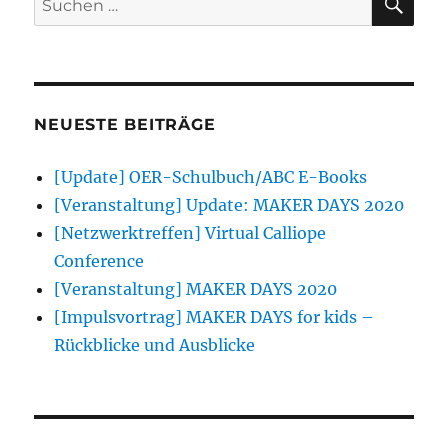
nach:
NEUESTE BEITRÄGE
[Update] OER-Schulbuch/ABC E-Books
[Veranstaltung] Update: MAKER DAYS 2020
[Netzwerktreffen] Virtual Calliope
Conference
[Veranstaltung] MAKER DAYS 2020
[Impulsvortrag] MAKER DAYS for kids –
Rückblicke und Ausblicke