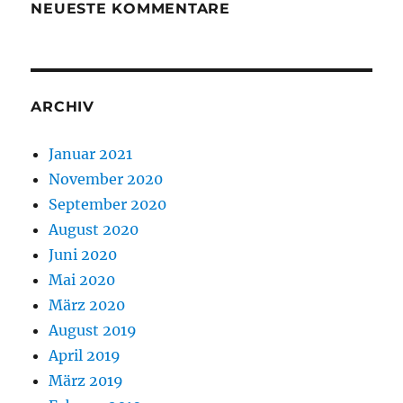
NEUESTE KOMMENTARE
ARCHIV
Januar 2021
November 2020
September 2020
August 2020
Juni 2020
Mai 2020
März 2020
August 2019
April 2019
März 2019