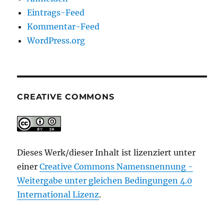
Eintrags-Feed
Kommentar-Feed
WordPress.org
CREATIVE COMMONS
Dieses Werk/dieser Inhalt ist lizenziert unter
einer
Creative Commons Namensnennung -
Weitergabe unter gleichen Bedingungen 4.0
International Lizenz
.