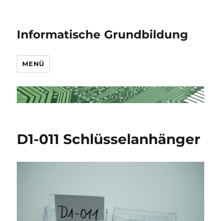
Informatische Grundbildung
MENÜ
D1-011 Schlüsselanhänger