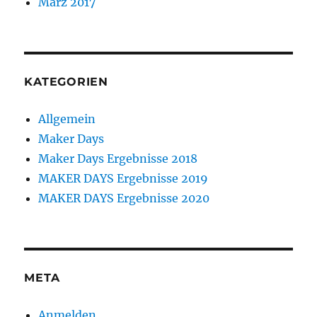
März 2017
KATEGORIEN
Allgemein
Maker Days
Maker Days Ergebnisse 2018
MAKER DAYS Ergebnisse 2019
MAKER DAYS Ergebnisse 2020
META
Anmelden