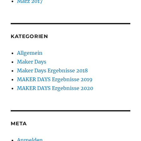
März 2017
KATEGORIEN
Allgemein
Maker Days
Maker Days Ergebnisse 2018
MAKER DAYS Ergebnisse 2019
MAKER DAYS Ergebnisse 2020
META
Anmelden