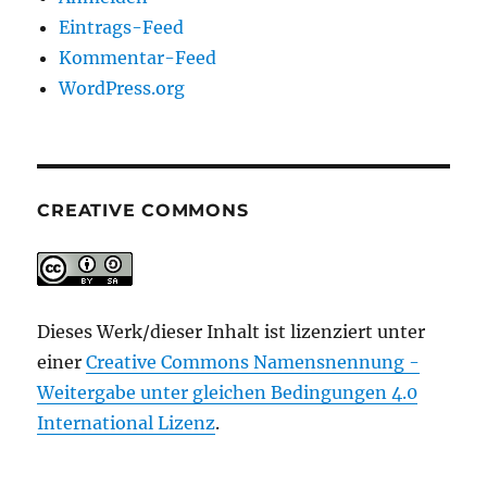
Eintrags-Feed
Kommentar-Feed
WordPress.org
CREATIVE COMMONS
Dieses Werk/dieser Inhalt ist lizenziert unter
einer
Creative Commons Namensnennung -
Weitergabe unter gleichen Bedingungen 4.0
International Lizenz
.