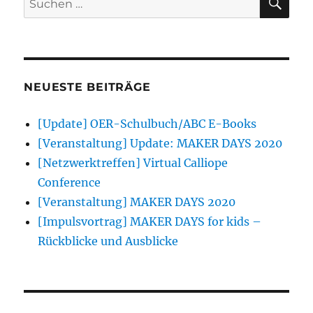
nach:
NEUESTE BEITRÄGE
[Update] OER-Schulbuch/ABC E-Books
[Veranstaltung] Update: MAKER DAYS 2020
[Netzwerktreffen] Virtual Calliope
Conference
[Veranstaltung] MAKER DAYS 2020
[Impulsvortrag] MAKER DAYS for kids –
Rückblicke und Ausblicke