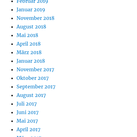
Februar 2019
Januar 2019
November 2018
August 2018
Mai 2018
April 2018
März 2018
Januar 2018
November 2017
Oktober 2017
September 2017
August 2017
Juli 2017
Juni 2017
Mai 2017
April 2017