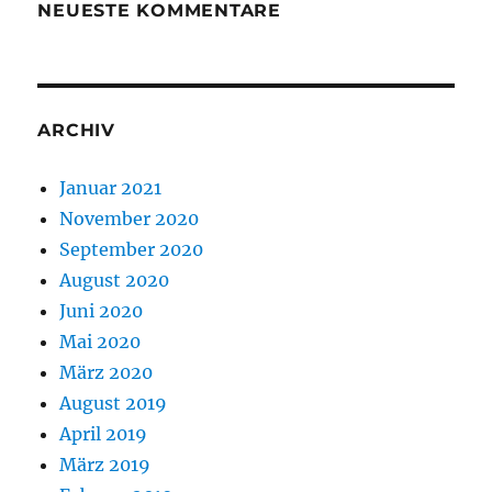
NEUESTE KOMMENTARE
ARCHIV
Januar 2021
November 2020
September 2020
August 2020
Juni 2020
Mai 2020
März 2020
August 2019
April 2019
März 2019