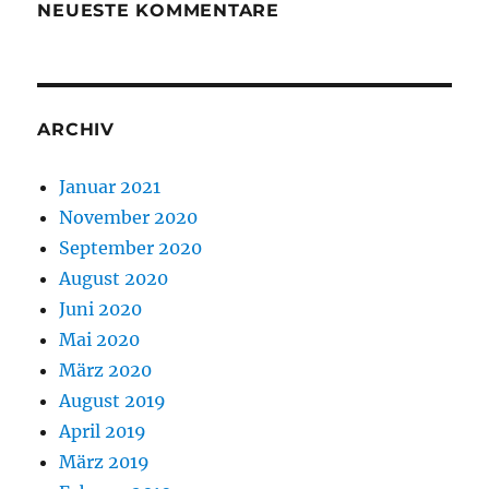
NEUESTE KOMMENTARE
ARCHIV
Januar 2021
November 2020
September 2020
August 2020
Juni 2020
Mai 2020
März 2020
August 2019
April 2019
März 2019