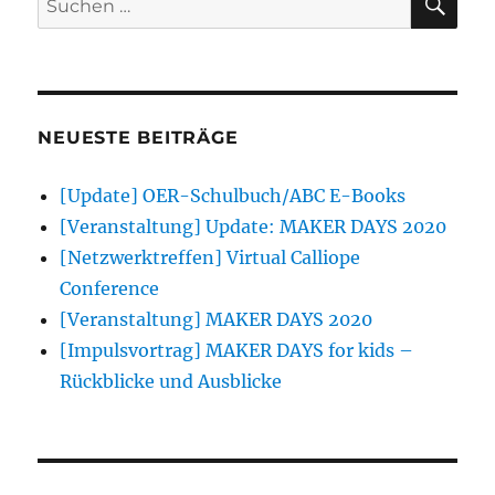
nach:
NEUESTE BEITRÄGE
[Update] OER-Schulbuch/ABC E-Books
[Veranstaltung] Update: MAKER DAYS 2020
[Netzwerktreffen] Virtual Calliope
Conference
[Veranstaltung] MAKER DAYS 2020
[Impulsvortrag] MAKER DAYS for kids –
Rückblicke und Ausblicke