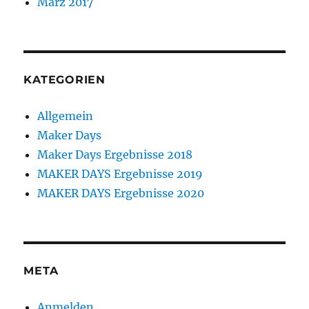
März 2017
KATEGORIEN
Allgemein
Maker Days
Maker Days Ergebnisse 2018
MAKER DAYS Ergebnisse 2019
MAKER DAYS Ergebnisse 2020
META
Anmelden