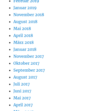
Februar 2019
Januar 2019
November 2018
August 2018
Mai 2018
April 2018
März 2018
Januar 2018
November 2017
Oktober 2017
September 2017
August 2017
Juli 2017
Juni 2017
Mai 2017
April 2017