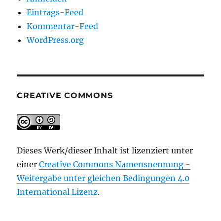
Eintrags-Feed
Kommentar-Feed
WordPress.org
CREATIVE COMMONS
Dieses Werk/dieser Inhalt ist lizenziert unter
einer
Creative Commons Namensnennung -
Weitergabe unter gleichen Bedingungen 4.0
International Lizenz
.