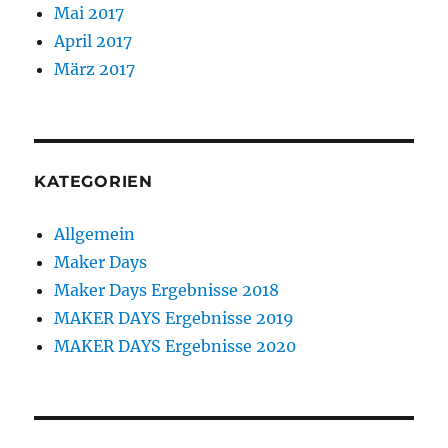
Mai 2017
April 2017
März 2017
KATEGORIEN
Allgemein
Maker Days
Maker Days Ergebnisse 2018
MAKER DAYS Ergebnisse 2019
MAKER DAYS Ergebnisse 2020