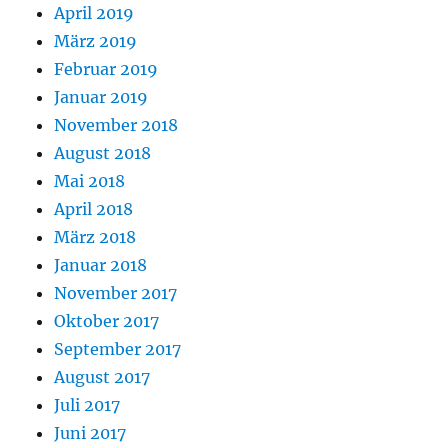
April 2019
März 2019
Februar 2019
Januar 2019
November 2018
August 2018
Mai 2018
April 2018
März 2018
Januar 2018
November 2017
Oktober 2017
September 2017
August 2017
Juli 2017
Juni 2017