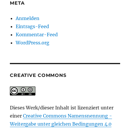
META
Anmelden
Eintrags-Feed
Kommentar-Feed
WordPress.org
CREATIVE COMMONS
Dieses Werk/dieser Inhalt ist lizenziert unter
einer
Creative Commons Namensnennung -
Weitergabe unter gleichen Bedingungen 4.0