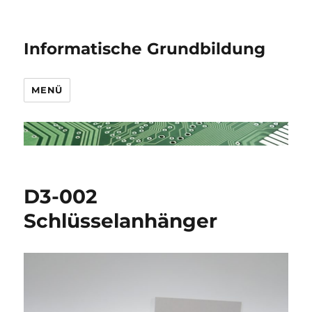
Informatische Grundbildung
MENÜ
D3-002
Schlüsselanhänger