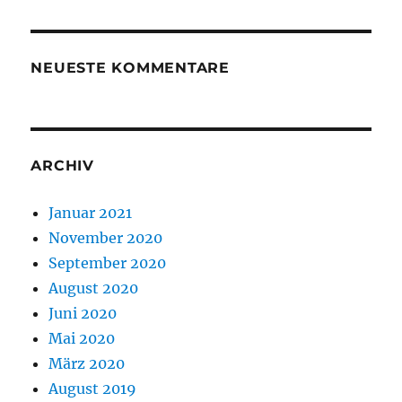
NEUESTE KOMMENTARE
ARCHIV
Januar 2021
November 2020
September 2020
August 2020
Juni 2020
Mai 2020
März 2020
August 2019