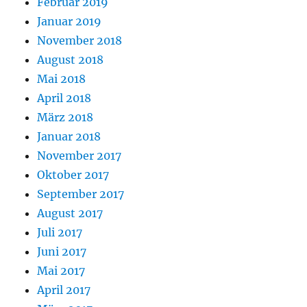
Februar 2019
Januar 2019
November 2018
August 2018
Mai 2018
April 2018
März 2018
Januar 2018
November 2017
Oktober 2017
September 2017
August 2017
Juli 2017
Juni 2017
Mai 2017
April 2017