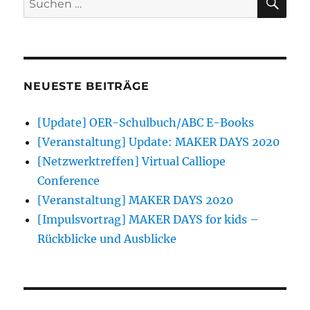
nach:
NEUESTE BEITRÄGE
[Update] OER-Schulbuch/ABC E-Books
[Veranstaltung] Update: MAKER DAYS 2020
[Netzwerktreffen] Virtual Calliope
Conference
[Veranstaltung] MAKER DAYS 2020
[Impulsvortrag] MAKER DAYS for kids –
Rückblicke und Ausblicke