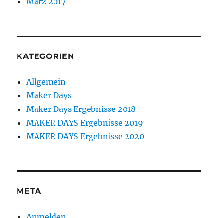
März 2017
KATEGORIEN
Allgemein
Maker Days
Maker Days Ergebnisse 2018
MAKER DAYS Ergebnisse 2019
MAKER DAYS Ergebnisse 2020
META
Anmelden