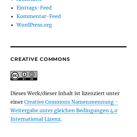
Eintrags-Feed
Kommentar-Feed
WordPress.org
CREATIVE COMMONS
Dieses Werk/dieser Inhalt ist lizenziert unter
einer
Creative Commons Namensnennung -
Weitergabe unter gleichen Bedingungen 4.0
International Lizenz
.