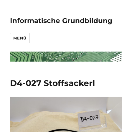
Informatische Grundbildung
MENÜ
D4-027 Stoffsackerl