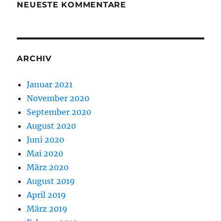
NEUESTE KOMMENTARE
ARCHIV
Januar 2021
November 2020
September 2020
August 2020
Juni 2020
Mai 2020
März 2020
August 2019
April 2019
März 2019