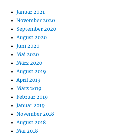
Januar 2021
November 2020
September 2020
August 2020
Juni 2020
Mai 2020
März 2020
August 2019
April 2019
März 2019
Februar 2019
Januar 2019
November 2018
August 2018
Mai 2018