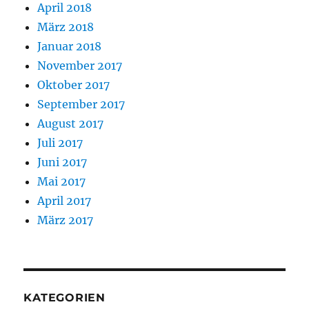
April 2018
März 2018
Januar 2018
November 2017
Oktober 2017
September 2017
August 2017
Juli 2017
Juni 2017
Mai 2017
April 2017
März 2017
KATEGORIEN