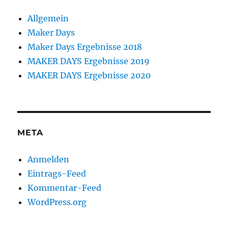
Allgemein
Maker Days
Maker Days Ergebnisse 2018
MAKER DAYS Ergebnisse 2019
MAKER DAYS Ergebnisse 2020
META
Anmelden
Eintrags-Feed
Kommentar-Feed
WordPress.org