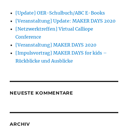
[Update] OER-Schulbuch/ABC E-Books
[Veranstaltung] Update: MAKER DAYS 2020
[Netzwerktreffen] Virtual Calliope
Conference
[Veranstaltung] MAKER DAYS 2020
[Impulsvortrag] MAKER DAYS for kids –
Rückblicke und Ausblicke
NEUESTE KOMMENTARE
ARCHIV