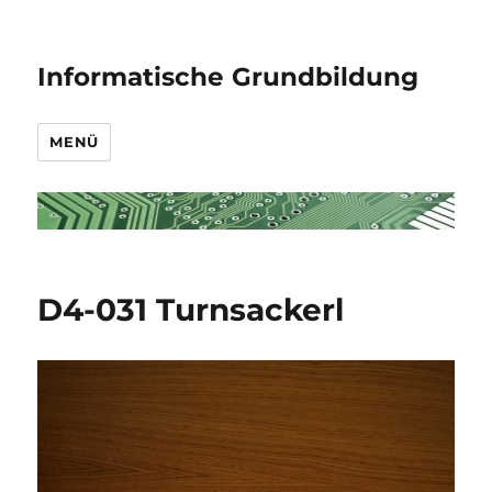
Informatische Grundbildung
MENÜ
D4-031 Turnsackerl