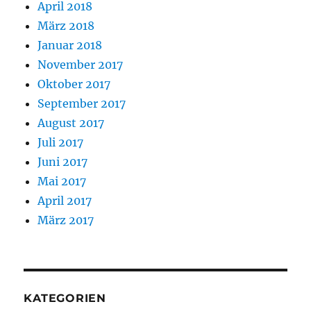
April 2018
März 2018
Januar 2018
November 2017
Oktober 2017
September 2017
August 2017
Juli 2017
Juni 2017
Mai 2017
April 2017
März 2017
KATEGORIEN