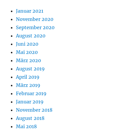
Januar 2021
November 2020
September 2020
August 2020
Juni 2020
Mai 2020
März 2020
August 2019
April 2019
März 2019
Februar 2019
Januar 2019
November 2018
August 2018
Mai 2018