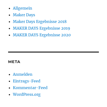
Allgemein
Maker Days
Maker Days Ergebnisse 2018
MAKER DAYS Ergebnisse 2019
MAKER DAYS Ergebnisse 2020
META
Anmelden
Eintrags-Feed
Kommentar-Feed
WordPress.org