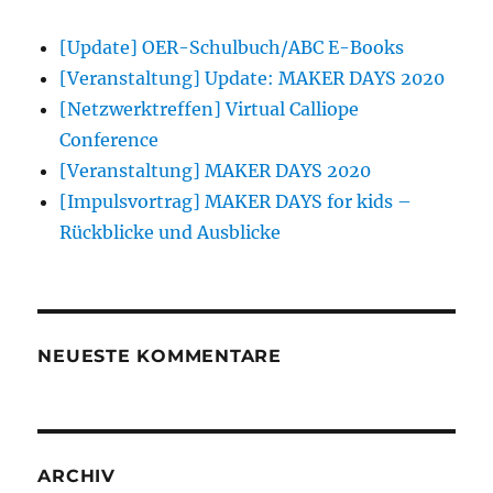
[Update] OER-Schulbuch/ABC E-Books
[Veranstaltung] Update: MAKER DAYS 2020
[Netzwerktreffen] Virtual Calliope
Conference
[Veranstaltung] MAKER DAYS 2020
[Impulsvortrag] MAKER DAYS for kids –
Rückblicke und Ausblicke
NEUESTE KOMMENTARE
ARCHIV