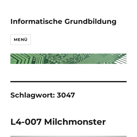
Informatische Grundbildung
MENÜ
Schlagwort:
3047
L4-007 Milchmonster