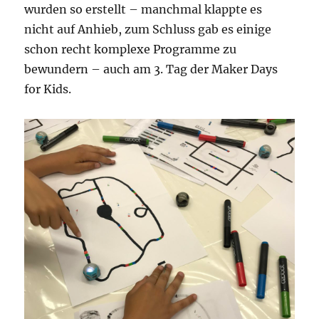
wurden so erstellt – manchmal klappte es
nicht auf Anhieb, zum Schluss gab es einige
schon recht komplexe Programme zu
bewundern – auch am 3. Tag der Maker Days
for Kids.