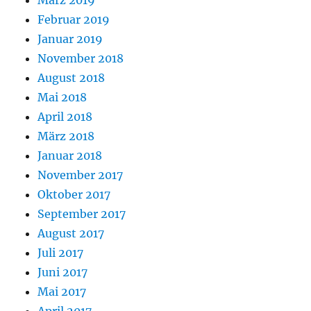
März 2019
Februar 2019
Januar 2019
November 2018
August 2018
Mai 2018
April 2018
März 2018
Januar 2018
November 2017
Oktober 2017
September 2017
August 2017
Juli 2017
Juni 2017
Mai 2017