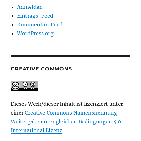
Anmelden
Eintrags-Feed
Kommentar-Feed
WordPress.org
CREATIVE COMMONS
Dieses Werk/dieser Inhalt ist lizenziert unter
einer
Creative Commons Namensnennung -
Weitergabe unter gleichen Bedingungen 4.0
International Lizenz
.