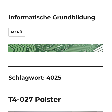
Informatische Grundbildung
MENÜ
Schlagwort:
4025
T4-027 Polster