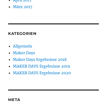
April 2017
März 2017
KATEGORIEN
Allgemein
Maker Days
Maker Days Ergebnisse 2018
MAKER DAYS Ergebnisse 2019
MAKER DAYS Ergebnisse 2020
META