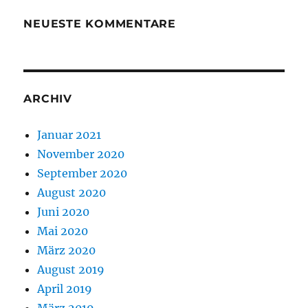
NEUESTE KOMMENTARE
ARCHIV
Januar 2021
November 2020
September 2020
August 2020
Juni 2020
Mai 2020
März 2020
August 2019
April 2019