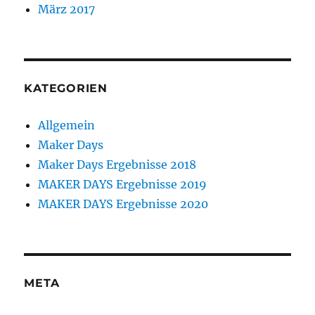
März 2017
KATEGORIEN
Allgemein
Maker Days
Maker Days Ergebnisse 2018
MAKER DAYS Ergebnisse 2019
MAKER DAYS Ergebnisse 2020
META