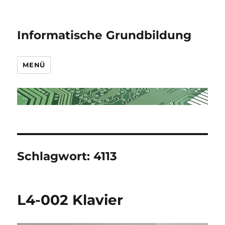
Informatische Grundbildung
MENÜ
Schlagwort:
4113
L4-002 Klavier