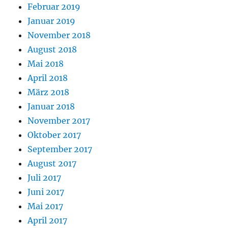
Februar 2019
Januar 2019
November 2018
August 2018
Mai 2018
April 2018
März 2018
Januar 2018
November 2017
Oktober 2017
September 2017
August 2017
Juli 2017
Juni 2017
Mai 2017
April 2017