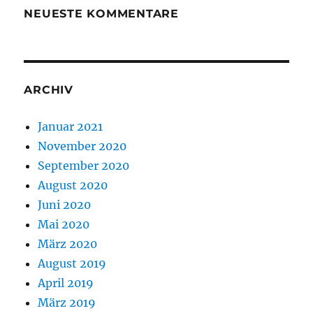
NEUESTE KOMMENTARE
ARCHIV
Januar 2021
November 2020
September 2020
August 2020
Juni 2020
Mai 2020
März 2020
August 2019
April 2019
März 2019