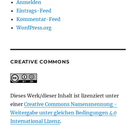
Anmelden
Eintrags-Feed
Kommentar-Feed
WordPress.org
CREATIVE COMMONS
Dieses Werk/dieser Inhalt ist lizenziert unter
einer
Creative Commons Namensnennung -
Weitergabe unter gleichen Bedingungen 4.0
International Lizenz
.