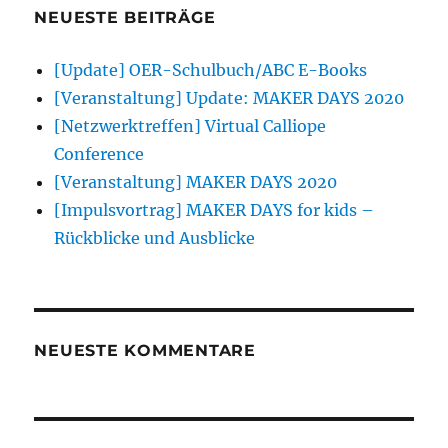
NEUESTE BEITRÄGE
[Update] OER-Schulbuch/ABC E-Books
[Veranstaltung] Update: MAKER DAYS 2020
[Netzwerktreffen] Virtual Calliope
Conference
[Veranstaltung] MAKER DAYS 2020
[Impulsvortrag] MAKER DAYS for kids –
Rückblicke und Ausblicke
NEUESTE KOMMENTARE