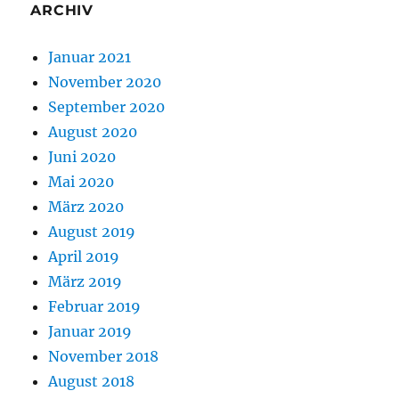
ARCHIV
Januar 2021
November 2020
September 2020
August 2020
Juni 2020
Mai 2020
März 2020
August 2019
April 2019
März 2019
Februar 2019
Januar 2019
November 2018
August 2018