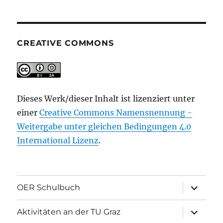
CREATIVE COMMONS
Dieses Werk/dieser Inhalt ist lizenziert unter
einer
Creative Commons Namensnennung -
Weitergabe unter gleichen Bedingungen 4.0
International Lizenz
.
Unterme
OER Schulbuch
öffnen
Unterme
Aktivitäten an der TU Graz
öffnen