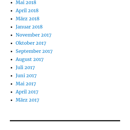
Mai 2018
April 2018
März 2018
Januar 2018
November 2017
Oktober 2017
September 2017
August 2017
Juli 2017
Juni 2017
Mai 2017
April 2017
März 2017