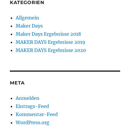
KATEGORIEN
Allgemein
Maker Days
Maker Days Ergebnisse 2018
MAKER DAYS Ergebnisse 2019
MAKER DAYS Ergebnisse 2020
META
Anmelden
Eintrags-Feed
Kommentar-Feed
WordPress.org