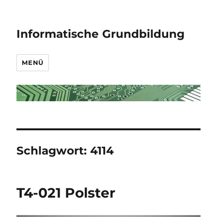
Informatische Grundbildung
MENÜ
Schlagwort:
4114
T4-021 Polster