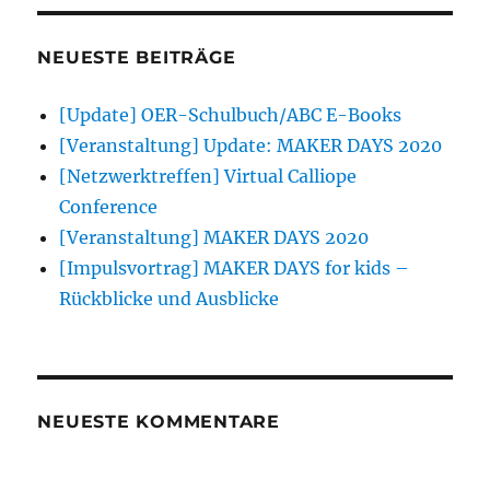
NEUESTE BEITRÄGE
[Update] OER-Schulbuch/ABC E-Books
[Veranstaltung] Update: MAKER DAYS 2020
[Netzwerktreffen] Virtual Calliope
Conference
[Veranstaltung] MAKER DAYS 2020
[Impulsvortrag] MAKER DAYS for kids –
Rückblicke und Ausblicke
NEUESTE KOMMENTARE