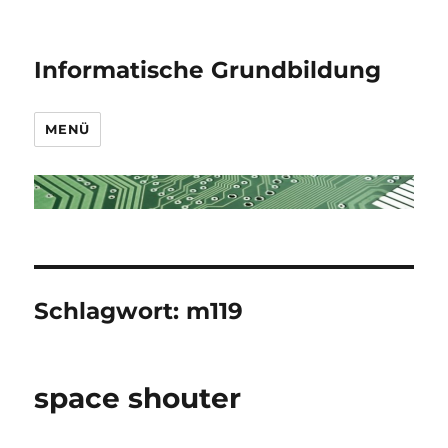
Informatische Grundbildung
MENÜ
Schlagwort:
m119
space shouter