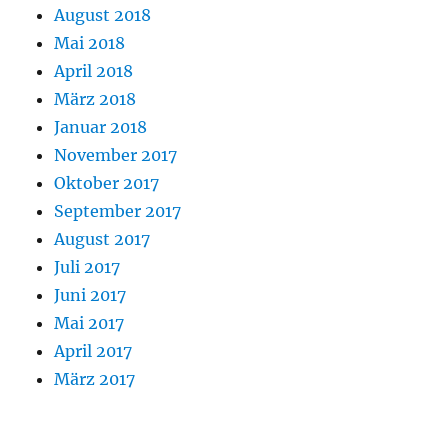
August 2018
Mai 2018
April 2018
März 2018
Januar 2018
November 2017
Oktober 2017
September 2017
August 2017
Juli 2017
Juni 2017
Mai 2017
April 2017
März 2017