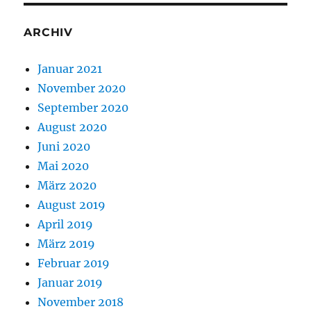
ARCHIV
Januar 2021
November 2020
September 2020
August 2020
Juni 2020
Mai 2020
März 2020
August 2019
April 2019
März 2019
Februar 2019
Januar 2019
November 2018