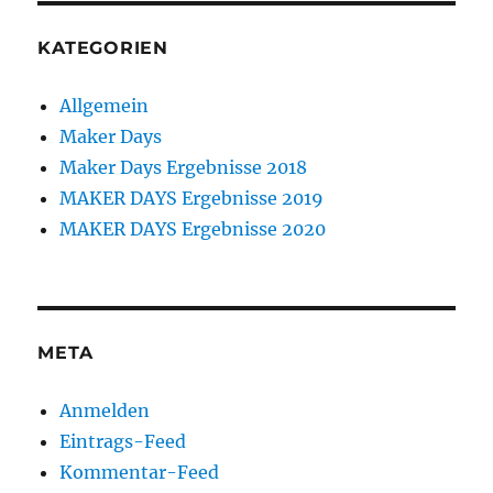
KATEGORIEN
Allgemein
Maker Days
Maker Days Ergebnisse 2018
MAKER DAYS Ergebnisse 2019
MAKER DAYS Ergebnisse 2020
META
Anmelden
Eintrags-Feed
Kommentar-Feed