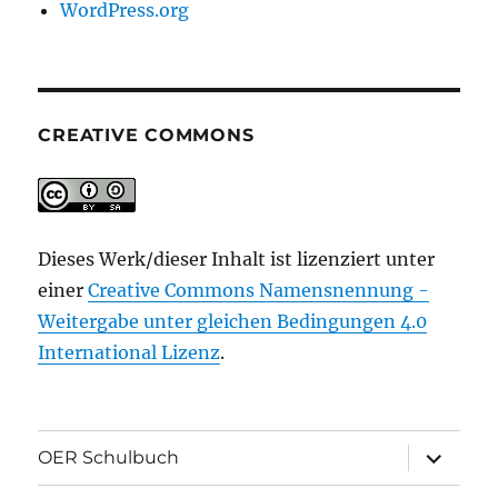
WordPress.org
CREATIVE COMMONS
Dieses Werk/dieser Inhalt ist lizenziert unter
einer
Creative Commons Namensnennung -
Weitergabe unter gleichen Bedingungen 4.0
International Lizenz
.
Unterme
OER Schulbuch
öffnen