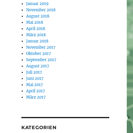
Januar 2019
November 2018
August 2018
Mai 2018
April 2018
März 2018
Januar 2018
November 2017
Oktober 2017
September 2017
August 2017
Juli 2017
Juni 2017
Mai 2017
April 2017
März 2017
KATEGORIEN