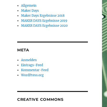
Allgemein
Maker Days
Maker Days Ergebnisse 2018
MAKER DAYS Ergebnisse 2019
MAKER DAYS Ergebnisse 2020
META
Anmelden
Eintrags-Feed
Kommentar-Feed
WordPress.org
CREATIVE COMMONS