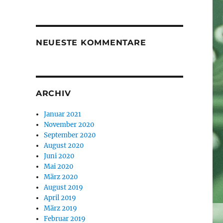
NEUESTE KOMMENTARE
ARCHIV
Januar 2021
November 2020
September 2020
August 2020
Juni 2020
Mai 2020
März 2020
August 2019
April 2019
März 2019
Februar 2019