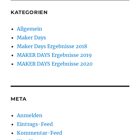
KATEGORIEN
Allgemein
Maker Days
Maker Days Ergebnisse 2018
MAKER DAYS Ergebnisse 2019
MAKER DAYS Ergebnisse 2020
META
Anmelden
Eintrags-Feed
Kommentar-Feed