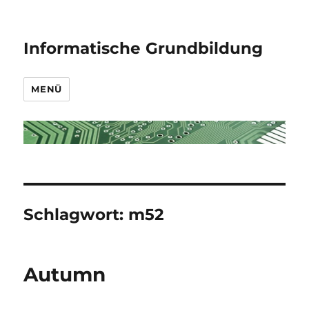
Informatische Grundbildung
MENÜ
Schlagwort:
m52
Autumn