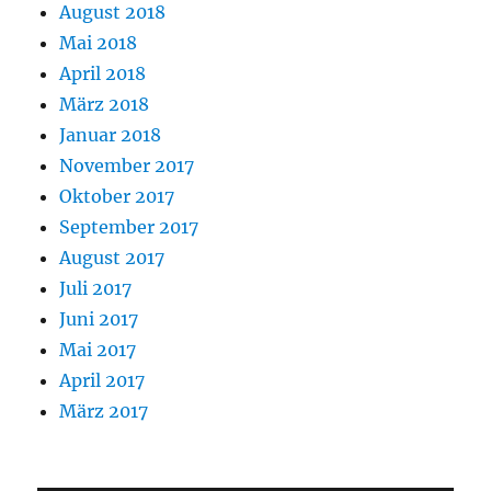
August 2018
Mai 2018
April 2018
März 2018
Januar 2018
November 2017
Oktober 2017
September 2017
August 2017
Juli 2017
Juni 2017
Mai 2017
April 2017
März 2017