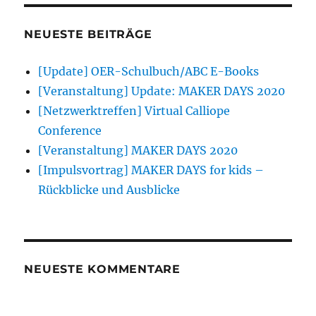
NEUESTE BEITRÄGE
[Update] OER-Schulbuch/ABC E-Books
[Veranstaltung] Update: MAKER DAYS 2020
[Netzwerktreffen] Virtual Calliope
Conference
[Veranstaltung] MAKER DAYS 2020
[Impulsvortrag] MAKER DAYS for kids –
Rückblicke und Ausblicke
NEUESTE KOMMENTARE