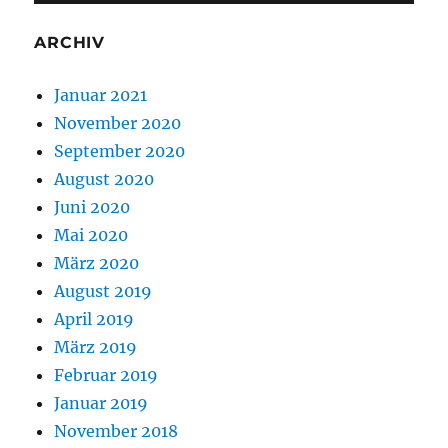
ARCHIV
Januar 2021
November 2020
September 2020
August 2020
Juni 2020
Mai 2020
März 2020
August 2019
April 2019
März 2019
Februar 2019
Januar 2019
November 2018