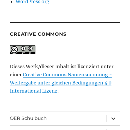
WordPress.org
CREATIVE COMMONS
Dieses Werk/dieser Inhalt ist lizenziert unter
einer
Creative Commons Namensnennung -
Weitergabe unter gleichen Bedingungen 4.0
International Lizenz
.
Unterme
OER Schulbuch
öffnen